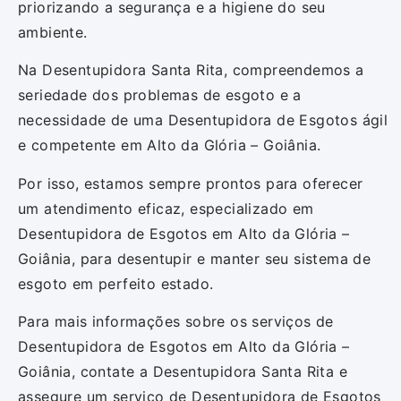
priorizando a segurança e a higiene do seu
ambiente.
Na Desentupidora Santa Rita, compreendemos a
seriedade dos problemas de esgoto e a
necessidade de uma Desentupidora de Esgotos ágil
e competente em Alto da Glória – Goiânia.
Por isso, estamos sempre prontos para oferecer
um atendimento eficaz, especializado em
Desentupidora de Esgotos em Alto da Glória –
Goiânia, para desentupir e manter seu sistema de
esgoto em perfeito estado.
Para mais informações sobre os serviços de
Desentupidora de Esgotos em Alto da Glória –
Goiânia, contate a Desentupidora Santa Rita e
assegure um serviço de Desentupidora de Esgotos