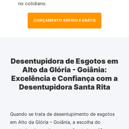
no cotidiano.
ORÇAMENTO RÁPIDO E GRÁTIS
Desentupidora de Esgotos em
Alto da Glória - Goiânia:
Excelência e Confiança com a
Desentupidora Santa Rita
Quando se trata de desentupimento de esgotos
em Alto da Glória – Goiânia, a escolha do