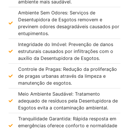
ambiente mais saudável.
Ambiente Sem Odores: Serviços de
Desentupidora de Esgotos removem e
previnem odores desagradáveis causados por
entupimentos.
Integridade do Imóvel: Prevenção de danos
estruturais causados por infiltrações com o
auxílio da Desentupidora de Esgotos.
Controle de Pragas: Redução da proliferação
de pragas urbanas através da limpeza e
manutenção de esgotos.
Meio Ambiente Saudável: Tratamento
adequado de resíduos pela Desentupidora de
Esgotos evita a contaminação ambiental.
Tranquilidade Garantida: Rápida resposta em
emergências oferece conforto e normalidade