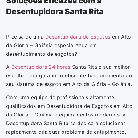
Soluções Eficazes com a
Desentupidora Santa Rita
Precisa de uma
Desentupidora de Esgotos
em Alto
da Glória – Goiânia especializada em
desentupimento de esgotos?
A
Desentupidora 24 horas
Santa Rita é sua melhor
escolha para garantir o eficiente funcionamento do
seu sistema de esgoto em Alto da Glória – Goiânia.
Com uma equipe de profissionais altamente
qualificados em Desentupidora de Esgotos em Alto
da Glória – Goiânia e equipamentos modernos, a
Desentupidora Santa Rita se dedica a solucionar
rapidamente qualquer problema de entupimento,