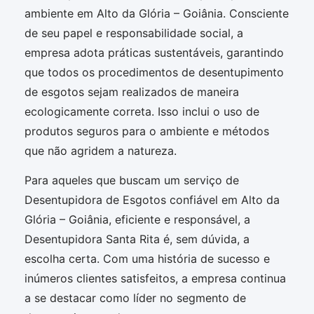
ambiente em Alto da Glória – Goiânia. Consciente
de seu papel e responsabilidade social, a
empresa adota práticas sustentáveis, garantindo
que todos os procedimentos de desentupimento
de esgotos sejam realizados de maneira
ecologicamente correta. Isso inclui o uso de
produtos seguros para o ambiente e métodos
que não agridem a natureza.
Para aqueles que buscam um serviço de
Desentupidora de Esgotos confiável em Alto da
Glória – Goiânia, eficiente e responsável, a
Desentupidora Santa Rita é, sem dúvida, a
escolha certa. Com uma história de sucesso e
inúmeros clientes satisfeitos, a empresa continua
a se destacar como líder no segmento de