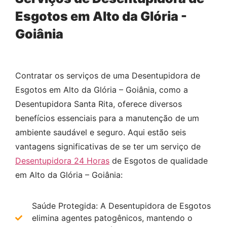
Esgotos em Alto da Glória -
Goiânia
Contratar os serviços de uma Desentupidora de
Esgotos em Alto da Glória – Goiânia, como a
Desentupidora Santa Rita, oferece diversos
benefícios essenciais para a manutenção de um
ambiente saudável e seguro. Aqui estão seis
vantagens significativas de se ter um serviço de
Desentupidora 24 Horas
de Esgotos de qualidade
em Alto da Glória – Goiânia:
Saúde Protegida: A Desentupidora de Esgotos
elimina agentes patogênicos, mantendo o