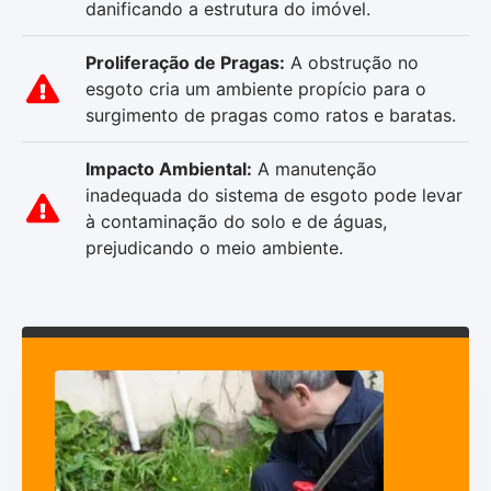
danificando a estrutura do imóvel.
Proliferação de Pragas:
A obstrução no
esgoto cria um ambiente propício para o
surgimento de pragas como ratos e baratas.
Impacto Ambiental:
A manutenção
inadequada do sistema de esgoto pode levar
à contaminação do solo e de águas,
prejudicando o meio ambiente.