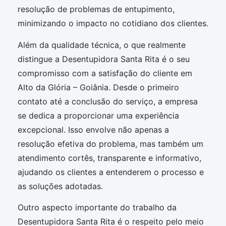
resolução de problemas de entupimento,
minimizando o impacto no cotidiano dos clientes.
Além da qualidade técnica, o que realmente
distingue a Desentupidora Santa Rita é o seu
compromisso com a satisfação do cliente em
Alto da Glória – Goiânia. Desde o primeiro
contato até a conclusão do serviço, a empresa
se dedica a proporcionar uma experiência
excepcional. Isso envolve não apenas a
resolução efetiva do problema, mas também um
atendimento cortês, transparente e informativo,
ajudando os clientes a entenderem o processo e
as soluções adotadas.
Outro aspecto importante do trabalho da
Desentupidora Santa Rita é o respeito pelo meio