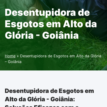
Desentupidora de
Esgotos em Alto da
Glória - Goiânia
Home
»
Desentupidora de Esgotos em Alto da Glória
– Goiânia
Desentupidora de Esgotos em
Alto da Glória - Goiânia: