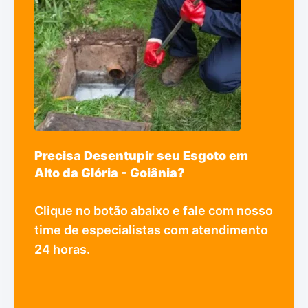
Precisa Desentupir seu Esgoto em
Alto da Glória - Goiânia?
Clique no botão abaixo e fale com nosso
time de especialistas com atendimento
24 horas.