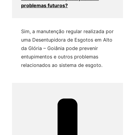
problemas futuros?
Sim, a manutenção regular realizada por
uma Desentupidora de Esgotos em Alto
da Glória – Goiânia pode prevenir
entupimentos e outros problemas
relacionados ao sistema de esgoto.