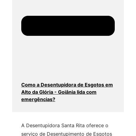
Como a Desentupidora de Esgotos em
Alto da Glória - Goiânia lida com
emergências?
A Desentupidora Santa Rita oferece o
serviço de Desentupimento de Esgotos