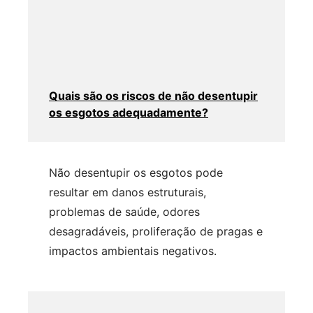
Quais são os riscos de não desentupir
os esgotos adequadamente?
Não desentupir os esgotos pode
resultar em danos estruturais,
problemas de saúde, odores
desagradáveis, proliferação de pragas e
impactos ambientais negativos.