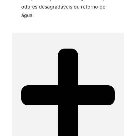
odores desagradáveis ou retorno de
água.