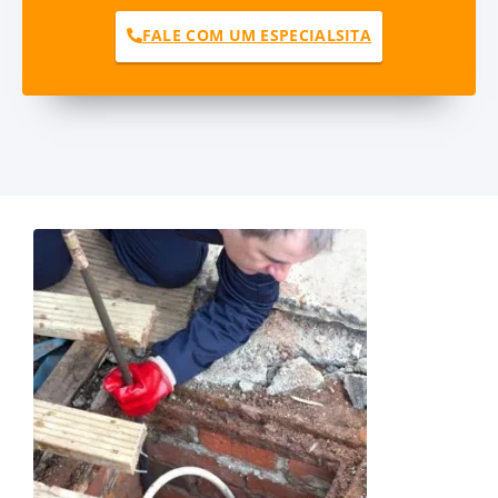
FALE COM UM ESPECIALSITA