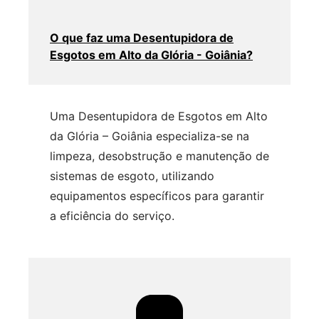
O que faz uma Desentupidora de
Esgotos em Alto da Glória - Goiânia?
Uma Desentupidora de Esgotos em Alto
da Glória – Goiânia especializa-se na
limpeza, desobstrução e manutenção de
sistemas de esgoto, utilizando
equipamentos específicos para garantir
a eficiência do serviço.