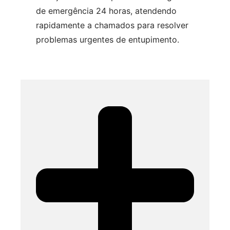
de emergência 24 horas, atendendo
rapidamente a chamados para resolver
problemas urgentes de entupimento.