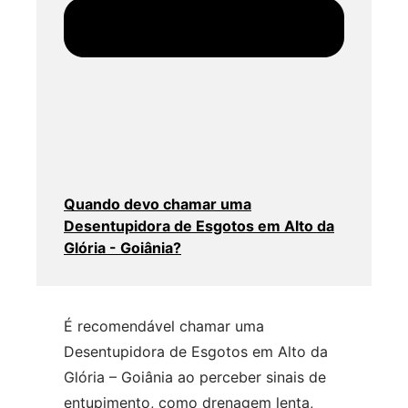
Quando devo chamar uma
Desentupidora de Esgotos em Alto da
Glória - Goiânia?
É recomendável chamar uma
Desentupidora de Esgotos em Alto da
Glória – Goiânia ao perceber sinais de
entupimento, como drenagem lenta,