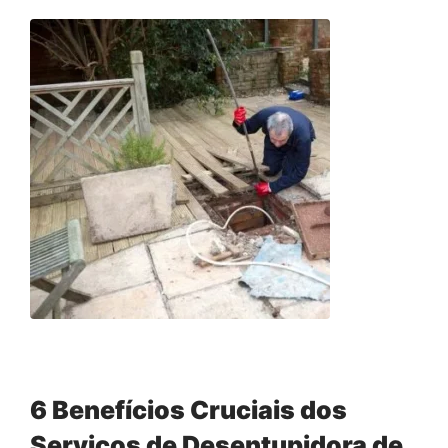
6 Benefícios Cruciais dos
Serviços de Desentupidora de