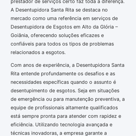
prestador de serviços certo faz toda a diferença.
A Desentupidora Santa Rita se destaca no
mercado como uma referência em serviços de
Desentupidora de Esgotos em Alto da Glória –
Goiânia, oferecendo soluções eficazes e
confiáveis para todos os tipos de problemas
relacionados a esgotos.
Com anos de experiência, a Desentupidora Santa
Rita entende profundamente os desafios e as
necessidades específicas quando o assunto é
desentupimento de esgotos. Seja em situações
de emergência ou para manutenção preventiva, a
equipe de profissionais altamente qualificados
está sempre pronta para atender com rapidez e
eficiência. Utilizando tecnologia avançada e
técnicas inovadoras, a empresa garante a