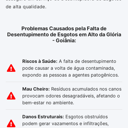
de alta qualidade.
Problemas Causados pela Falta de
Desentupimento de Esgotos em Alto da Glória
- Goiânia:
Riscos à Saúde:
A falta de desentupimento
pode causar a volta de água contaminada,
expondo as pessoas a agentes patogênicos.
Mau Cheiro:
Resíduos acumulados nos canos
provocam odores desagradáveis, afetando o
bem-estar no ambiente.
Danos Estruturais:
Esgotos obstruídos
podem gerar vazamentos e infiltrações,