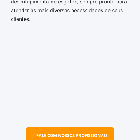
desentupimento de esgotos, sempre pronta para
atender às mais diversas necessidades de seus
clientes.
FALE COM NOSSOS PROFISSIONAIS