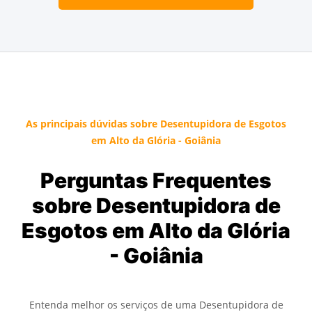
As principais dúvidas sobre Desentupidora de Esgotos
em Alto da Glória - Goiânia
Perguntas Frequentes
sobre Desentupidora de
Esgotos em Alto da Glória
- Goiânia
Entenda melhor os serviços de uma Desentupidora de