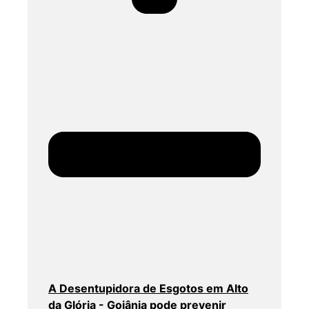
A Desentupidora de Esgotos em Alto
da Glória - Goiânia pode prevenir