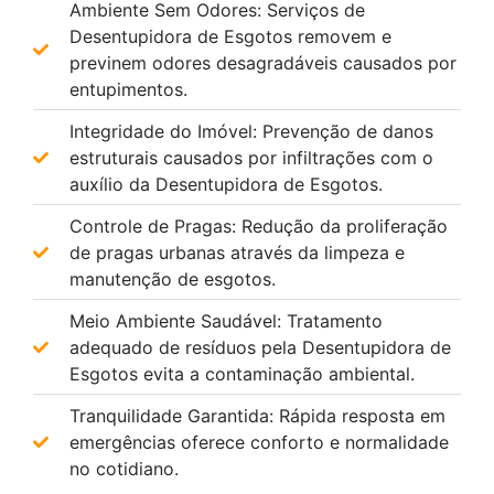
Ambiente Sem Odores: Serviços de
Desentupidora de Esgotos removem e
previnem odores desagradáveis causados por
entupimentos.
Integridade do Imóvel: Prevenção de danos
estruturais causados por infiltrações com o
auxílio da Desentupidora de Esgotos.
Controle de Pragas: Redução da proliferação
de pragas urbanas através da limpeza e
manutenção de esgotos.
Meio Ambiente Saudável: Tratamento
adequado de resíduos pela Desentupidora de
Esgotos evita a contaminação ambiental.
Tranquilidade Garantida: Rápida resposta em
emergências oferece conforto e normalidade
no cotidiano.