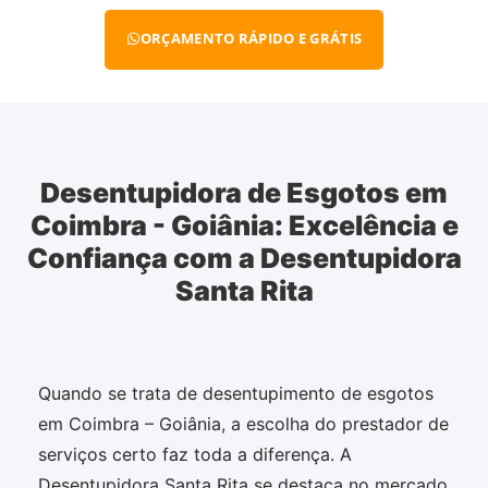
ORÇAMENTO RÁPIDO E GRÁTIS
Desentupidora de Esgotos em
Coimbra - Goiânia: Excelência e
Confiança com a Desentupidora
Santa Rita
Quando se trata de desentupimento de esgotos
em Coimbra – Goiânia, a escolha do prestador de
serviços certo faz toda a diferença. A
Desentupidora Santa Rita se destaca no mercado