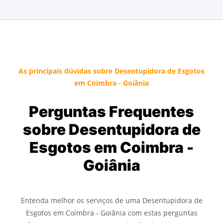
As principais dúvidas sobre Desentupidora de Esgotos
em Coimbra - Goiânia
Perguntas Frequentes
sobre Desentupidora de
Esgotos em Coimbra -
Goiânia
Entenda melhor os serviços de uma Desentupidora de
Esgotos em Coimbra - Goiânia com estas perguntas