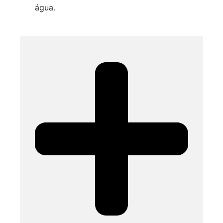
água.