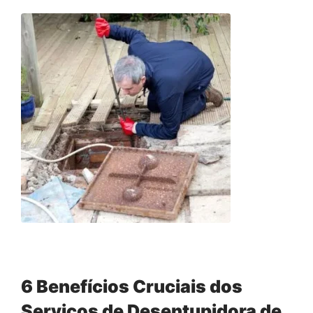
6 Benefícios Cruciais dos
Serviços de Desentupidora de