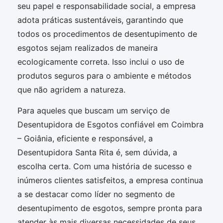
seu papel e responsabilidade social, a empresa
adota práticas sustentáveis, garantindo que
todos os procedimentos de desentupimento de
esgotos sejam realizados de maneira
ecologicamente correta. Isso inclui o uso de
produtos seguros para o ambiente e métodos
que não agridem a natureza.
Para aqueles que buscam um serviço de
Desentupidora de Esgotos confiável em Coimbra
– Goiânia, eficiente e responsável, a
Desentupidora Santa Rita é, sem dúvida, a
escolha certa. Com uma história de sucesso e
inúmeros clientes satisfeitos, a empresa continua
a se destacar como líder no segmento de
desentupimento de esgotos, sempre pronta para
atender às mais diversas necessidades de seus