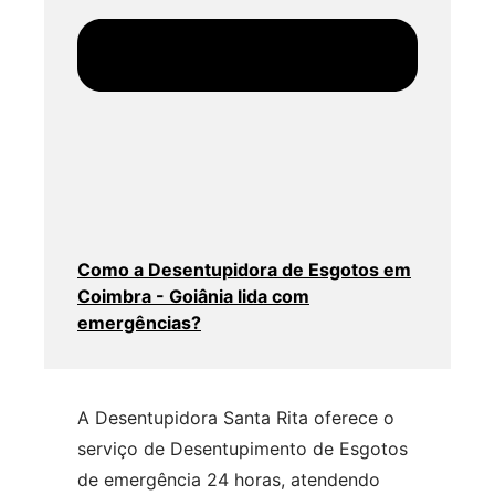
Como a Desentupidora de Esgotos em
Coimbra - Goiânia lida com
emergências?
A Desentupidora Santa Rita oferece o
serviço de Desentupimento de Esgotos
de emergência 24 horas, atendendo