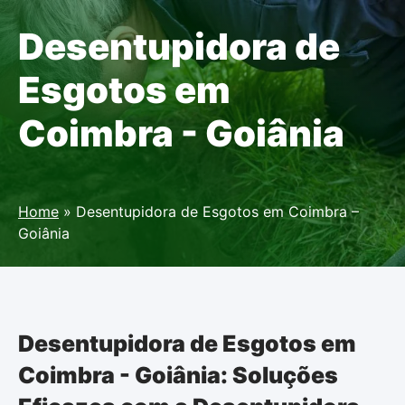
Desentupidora de
Esgotos em
Coimbra - Goiânia
Home
»
Desentupidora de Esgotos em Coimbra –
Goiânia
Desentupidora de Esgotos em
Coimbra - Goiânia: Soluções