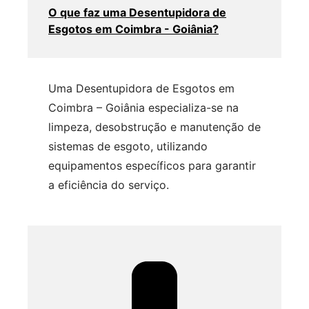
O que faz uma Desentupidora de
Esgotos em Coimbra - Goiânia?
Uma Desentupidora de Esgotos em
Coimbra – Goiânia especializa-se na
limpeza, desobstrução e manutenção de
sistemas de esgoto, utilizando
equipamentos específicos para garantir
a eficiência do serviço.