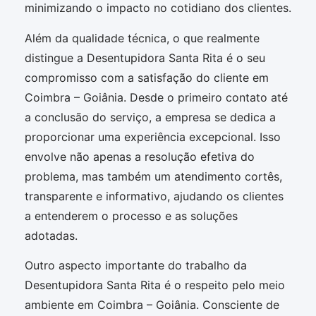
minimizando o impacto no cotidiano dos clientes.
Além da qualidade técnica, o que realmente
distingue a Desentupidora Santa Rita é o seu
compromisso com a satisfação do cliente em
Coimbra – Goiânia. Desde o primeiro contato até
a conclusão do serviço, a empresa se dedica a
proporcionar uma experiência excepcional. Isso
envolve não apenas a resolução efetiva do
problema, mas também um atendimento cortês,
transparente e informativo, ajudando os clientes
a entenderem o processo e as soluções
adotadas.
Outro aspecto importante do trabalho da
Desentupidora Santa Rita é o respeito pelo meio
ambiente em Coimbra – Goiânia. Consciente de