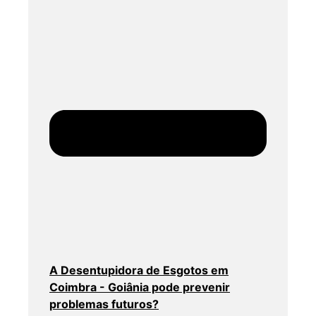
A Desentupidora de Esgotos em
Coimbra - Goiânia pode prevenir
problemas futuros?