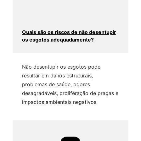
Quais são os riscos de não desentupir
os esgotos adequadamente?
Não desentupir os esgotos pode
resultar em danos estruturais,
problemas de saúde, odores
desagradáveis, proliferação de pragas e
impactos ambientais negativos.