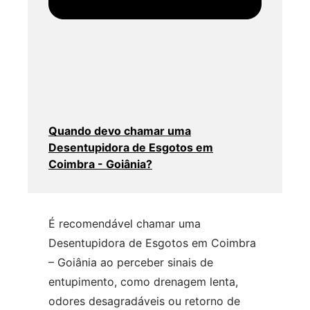
Quando devo chamar uma
Desentupidora de Esgotos em
Coimbra - Goiânia?
É recomendável chamar uma
Desentupidora de Esgotos em Coimbra
– Goiânia ao perceber sinais de
entupimento, como drenagem lenta,
odores desagradáveis ou retorno de