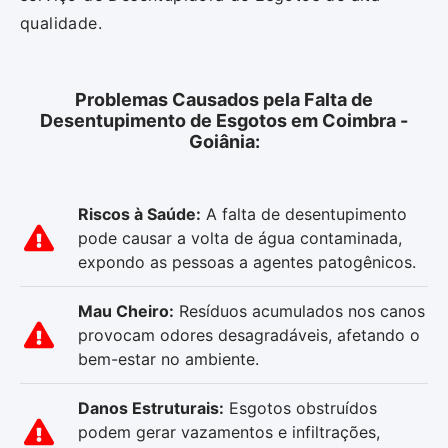
qualidade.
Problemas Causados pela Falta de
Desentupimento de Esgotos em Coimbra -
Goiânia:
Riscos à Saúde:
A falta de desentupimento
pode causar a volta de água contaminada,
expondo as pessoas a agentes patogênicos.
Mau Cheiro:
Resíduos acumulados nos canos
provocam odores desagradáveis, afetando o
bem-estar no ambiente.
Danos Estruturais:
Esgotos obstruídos
podem gerar vazamentos e infiltrações,