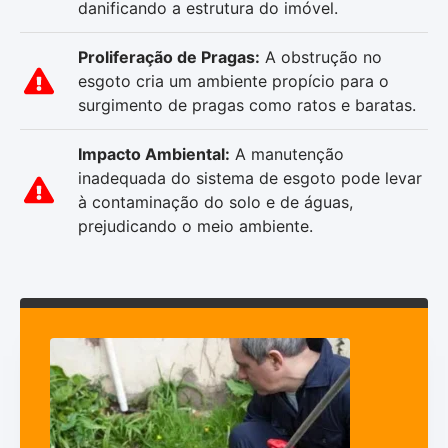
danificando a estrutura do imóvel.
Proliferação de Pragas:
A obstrução no
esgoto cria um ambiente propício para o
surgimento de pragas como ratos e baratas.
Impacto Ambiental:
A manutenção
inadequada do sistema de esgoto pode levar
à contaminação do solo e de águas,
prejudicando o meio ambiente.