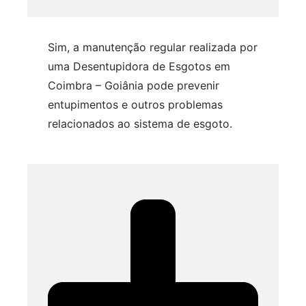
Sim, a manutenção regular realizada por
uma Desentupidora de Esgotos em
Coimbra – Goiânia pode prevenir
entupimentos e outros problemas
relacionados ao sistema de esgoto.