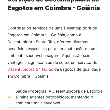
Esgotos em Coimbra - Goiânia
Contratar os serviços de uma Desentupidora de
Esgotos em Coimbra – Goiânia, como a
Desentupidora Santa Rita, oferece diversos
benefícios essenciais para a manutenção de um
ambiente saudável e seguro. Aqui estão seis
vantagens significativas de se ter um serviço de
Desentupidora 24 Horas
de Esgotos de qualidade
em Coimbra – Goiânia:
Saúde Protegida: A Desentupidora de Esgotos
elimina agentes patogênicos, mantendo o
ambiente mais saudável.