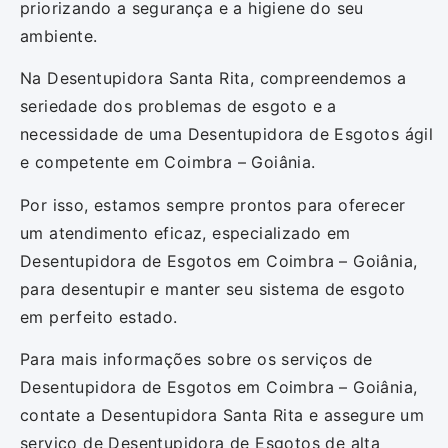
priorizando a segurança e a higiene do seu
ambiente.
Na Desentupidora Santa Rita, compreendemos a
seriedade dos problemas de esgoto e a
necessidade de uma Desentupidora de Esgotos ágil
e competente em Coimbra – Goiânia.
Por isso, estamos sempre prontos para oferecer
um atendimento eficaz, especializado em
Desentupidora de Esgotos em Coimbra – Goiânia,
para desentupir e manter seu sistema de esgoto
em perfeito estado.
Para mais informações sobre os serviços de
Desentupidora de Esgotos em Coimbra – Goiânia,
contate a Desentupidora Santa Rita e assegure um
serviço de Desentupidora de Esgotos de alta