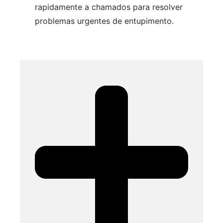
rapidamente a chamados para resolver
problemas urgentes de entupimento.