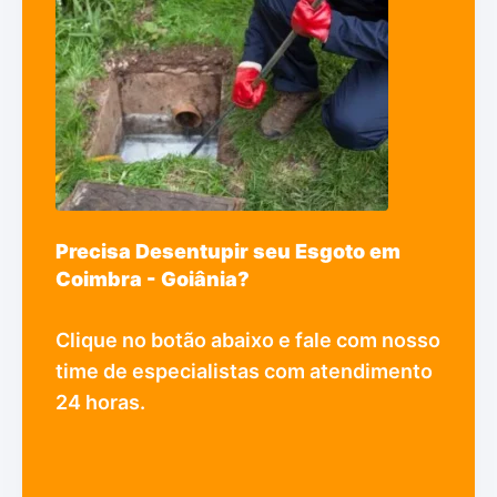
Precisa Desentupir seu Esgoto em
Coimbra - Goiânia?
Clique no botão abaixo e fale com nosso
time de especialistas com atendimento
24 horas.