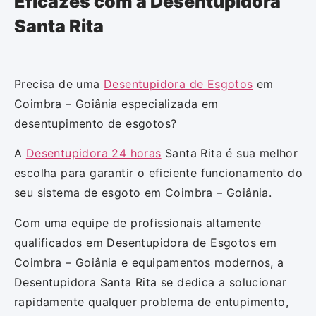
Eficazes com a Desentupidora
Santa Rita
Precisa de uma
Desentupidora de Esgotos
em
Coimbra – Goiânia especializada em
desentupimento de esgotos?
A
Desentupidora 24 horas
Santa Rita é sua melhor
escolha para garantir o eficiente funcionamento do
seu sistema de esgoto em Coimbra – Goiânia.
Com uma equipe de profissionais altamente
qualificados em Desentupidora de Esgotos em
Coimbra – Goiânia e equipamentos modernos, a
Desentupidora Santa Rita se dedica a solucionar
rapidamente qualquer problema de entupimento,