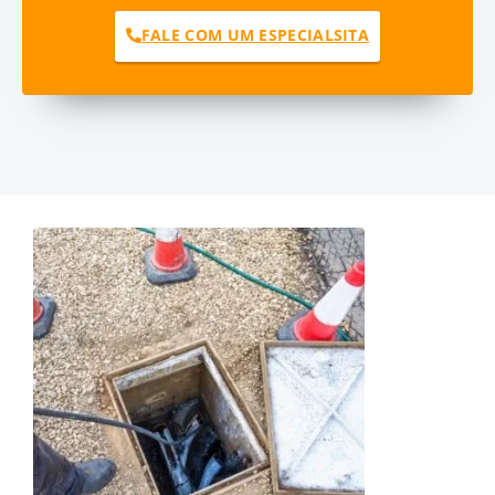
FALE COM UM ESPECIALSITA