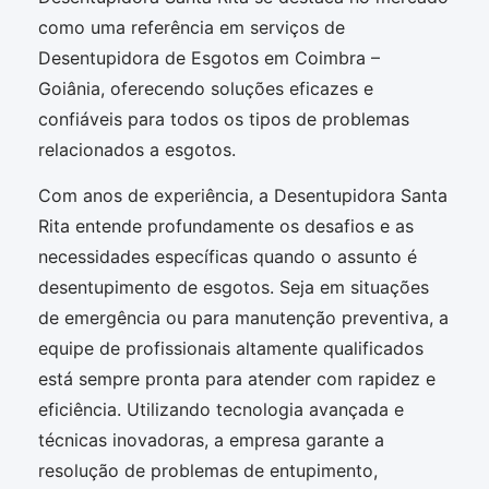
como uma referência em serviços de
Desentupidora de Esgotos em Coimbra –
Goiânia, oferecendo soluções eficazes e
confiáveis para todos os tipos de problemas
relacionados a esgotos.
Com anos de experiência, a Desentupidora Santa
Rita entende profundamente os desafios e as
necessidades específicas quando o assunto é
desentupimento de esgotos. Seja em situações
de emergência ou para manutenção preventiva, a
equipe de profissionais altamente qualificados
está sempre pronta para atender com rapidez e
eficiência. Utilizando tecnologia avançada e
técnicas inovadoras, a empresa garante a
resolução de problemas de entupimento,