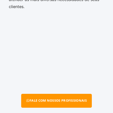
clientes.
FALE COM NOSSOS PROFISSIONAIS