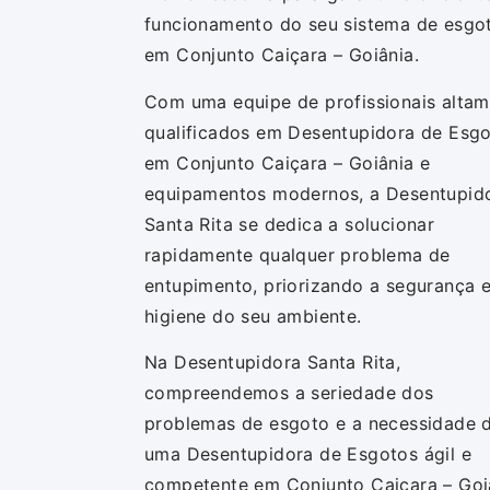
funcionamento do seu sistema de esgo
em Conjunto Caiçara – Goiânia.
Com uma equipe de profissionais alta
qualificados em Desentupidora de Esg
em Conjunto Caiçara – Goiânia e
equipamentos modernos, a Desentupid
Santa Rita se dedica a solucionar
rapidamente qualquer problema de
entupimento, priorizando a segurança e
higiene do seu ambiente.
Na Desentupidora Santa Rita,
compreendemos a seriedade dos
problemas de esgoto e a necessidade 
uma Desentupidora de Esgotos ágil e
competente em Conjunto Caiçara – Goi