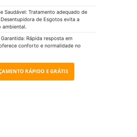
e Saudável: Tratamento adequado de
 Desentupidora de Esgotos evita a
 ambiental.
 Garantida: Rápida resposta em
oferece conforto e normalidade no
ÇAMENTO RÁPIDO E GRÁTIS