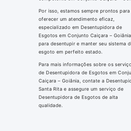
Por isso, estamos sempre prontos para
oferecer um atendimento eficaz,
especializado em Desentupidora de
Esgotos em Conjunto Caiçara – Goiânia
para desentupir e manter seu sistema 
esgoto em perfeito estado.
Para mais informações sobre os serviç
de Desentupidora de Esgotos em Conj
Caiçara – Goiânia, contate a Desentupi
Santa Rita e assegure um serviço de
Desentupidora de Esgotos de alta
qualidade.