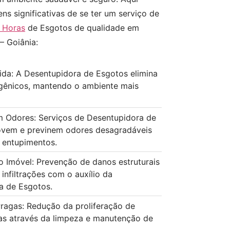
ns significativas de se ter um serviço de
 Horas
de Esgotos de qualidade em
– Goiânia:
ida: A Desentupidora de Esgotos elimina
gênicos, mantendo o ambiente mais
 Odores: Serviços de Desentupidora de
vem e previnem odores desagradáveis
 entupimentos.
o Imóvel: Prevenção de danos estruturais
infiltrações com o auxílio da
a de Esgotos.
ragas: Redução da proliferação de
as através da limpeza e manutenção de