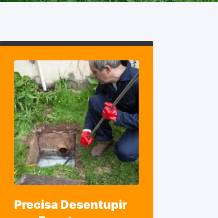
Precisa Desentupir