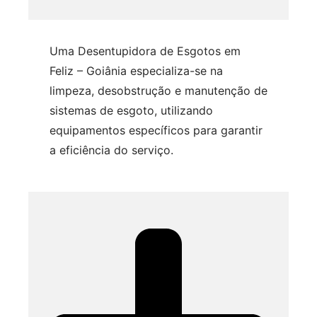
Uma Desentupidora de Esgotos em
Feliz – Goiânia especializa-se na
limpeza, desobstrução e manutenção de
sistemas de esgoto, utilizando
equipamentos específicos para garantir
a eficiência do serviço.