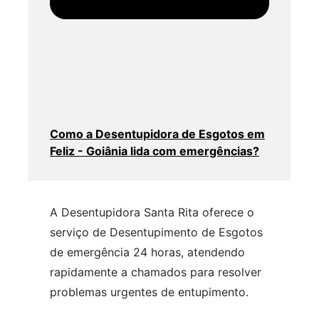
Como a Desentupidora de Esgotos em
Feliz - Goiânia lida com emergências?
A Desentupidora Santa Rita oferece o
serviço de Desentupimento de Esgotos
de emergência 24 horas, atendendo
rapidamente a chamados para resolver
problemas urgentes de entupimento.