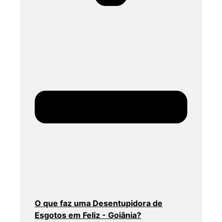
O que faz uma Desentupidora de
Esgotos em Feliz - Goiânia?