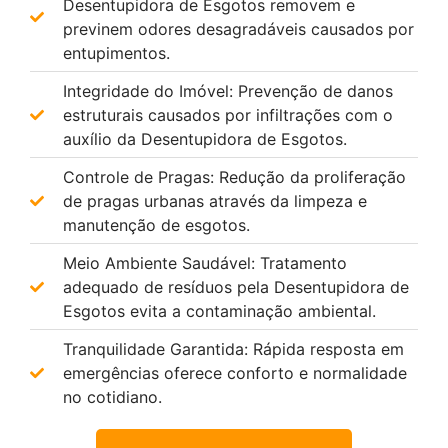
Desentupidora de Esgotos removem e
previnem odores desagradáveis causados por
entupimentos.
Integridade do Imóvel: Prevenção de danos
estruturais causados por infiltrações com o
auxílio da Desentupidora de Esgotos.
Controle de Pragas: Redução da proliferação
de pragas urbanas através da limpeza e
manutenção de esgotos.
Meio Ambiente Saudável: Tratamento
adequado de resíduos pela Desentupidora de
Esgotos evita a contaminação ambiental.
Tranquilidade Garantida: Rápida resposta em
emergências oferece conforto e normalidade
no cotidiano.