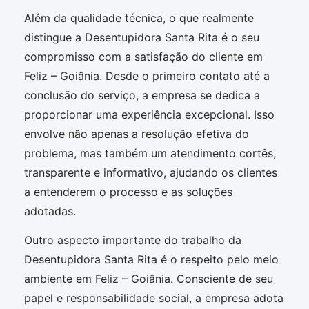
Além da qualidade técnica, o que realmente
distingue a Desentupidora Santa Rita é o seu
compromisso com a satisfação do cliente em
Feliz – Goiânia. Desde o primeiro contato até a
conclusão do serviço, a empresa se dedica a
proporcionar uma experiência excepcional. Isso
envolve não apenas a resolução efetiva do
problema, mas também um atendimento cortês,
transparente e informativo, ajudando os clientes
a entenderem o processo e as soluções
adotadas.
Outro aspecto importante do trabalho da
Desentupidora Santa Rita é o respeito pelo meio
ambiente em Feliz – Goiânia. Consciente de seu
papel e responsabilidade social, a empresa adota