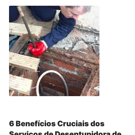
6 Benefícios Cruciais dos
Serviços de Desentupidora de