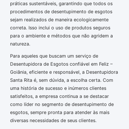
práticas sustentáveis, garantindo que todos os
procedimentos de desentupimento de esgotos
sejam realizados de maneira ecologicamente
correta. Isso inclui o uso de produtos seguros
para o ambiente e métodos que não agridem a
natureza.
Para aqueles que buscam um serviço de
Desentupidora de Esgotos confiável em Feliz –
Goiânia, eficiente e responsável, a Desentupidora
Santa Rita é, sem dúvida, a escolha certa. Com
uma história de sucesso e inúmeros clientes
satisfeitos, a empresa continua a se destacar
como líder no segmento de desentupimento de
esgotos, sempre pronta para atender às mais
diversas necessidades de seus clientes.