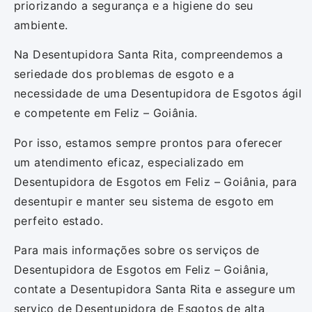
priorizando a segurança e a higiene do seu
ambiente.
Na Desentupidora Santa Rita, compreendemos a
seriedade dos problemas de esgoto e a
necessidade de uma Desentupidora de Esgotos ágil
e competente em Feliz – Goiânia.
Por isso, estamos sempre prontos para oferecer
um atendimento eficaz, especializado em
Desentupidora de Esgotos em Feliz – Goiânia, para
desentupir e manter seu sistema de esgoto em
perfeito estado.
Para mais informações sobre os serviços de
Desentupidora de Esgotos em Feliz – Goiânia,
contate a Desentupidora Santa Rita e assegure um
serviço de Desentupidora de Esgotos de alta