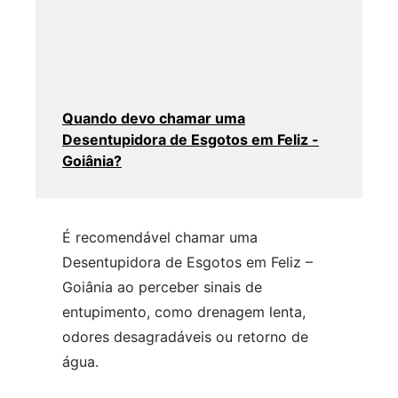
Quando devo chamar uma
Desentupidora de Esgotos em Feliz -
Goiânia?
É recomendável chamar uma
Desentupidora de Esgotos em Feliz –
Goiânia ao perceber sinais de
entupimento, como drenagem lenta,
odores desagradáveis ou retorno de
água.