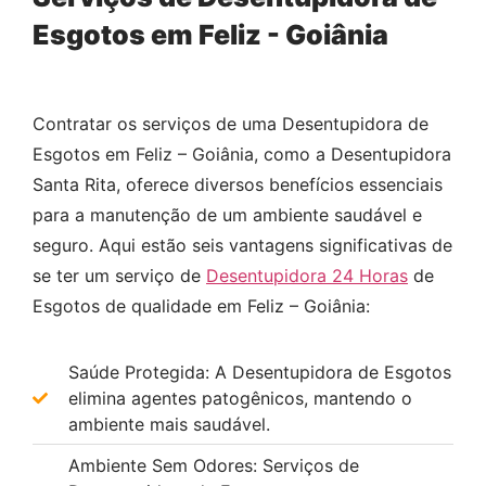
Esgotos em Feliz - Goiânia
Contratar os serviços de uma Desentupidora de
Esgotos em Feliz – Goiânia, como a Desentupidora
Santa Rita, oferece diversos benefícios essenciais
para a manutenção de um ambiente saudável e
seguro. Aqui estão seis vantagens significativas de
se ter um serviço de
Desentupidora 24 Horas
de
Esgotos de qualidade em Feliz – Goiânia:
Saúde Protegida: A Desentupidora de Esgotos
elimina agentes patogênicos, mantendo o
ambiente mais saudável.
Ambiente Sem Odores: Serviços de