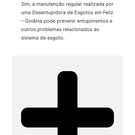
Sim, a manutenção regular realizada por
uma Desentupidora de Esgotos em Feliz
– Goiânia pode prevenir entupimentos e
outros problemas relacionados ao
sistema de esgoto.