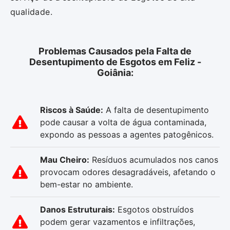
qualidade.
Problemas Causados pela Falta de
Desentupimento de Esgotos em Feliz -
Goiânia:
Riscos à Saúde:
A falta de desentupimento
pode causar a volta de água contaminada,
expondo as pessoas a agentes patogênicos.
Mau Cheiro:
Resíduos acumulados nos canos
provocam odores desagradáveis, afetando o
bem-estar no ambiente.
Danos Estruturais:
Esgotos obstruídos
podem gerar vazamentos e infiltrações,