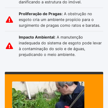
danificando a estrutura do imóvel.
Proliferação de Pragas:
A obstrução no
esgoto cria um ambiente propício para o
surgimento de pragas como ratos e baratas.
Impacto Ambiental:
A manutenção
inadequada do sistema de esgoto pode levar
à contaminação do solo e de águas,
prejudicando o meio ambiente.