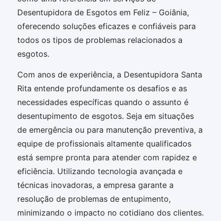
Desentupidora de Esgotos em Feliz – Goiânia,
oferecendo soluções eficazes e confiáveis para
todos os tipos de problemas relacionados a
esgotos.
Com anos de experiência, a Desentupidora Santa
Rita entende profundamente os desafios e as
necessidades específicas quando o assunto é
desentupimento de esgotos. Seja em situações
de emergência ou para manutenção preventiva, a
equipe de profissionais altamente qualificados
está sempre pronta para atender com rapidez e
eficiência. Utilizando tecnologia avançada e
técnicas inovadoras, a empresa garante a
resolução de problemas de entupimento,
minimizando o impacto no cotidiano dos clientes.