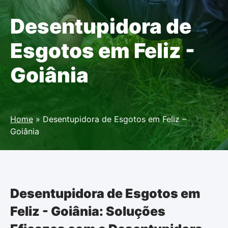
Desentupidora de
Esgotos em Feliz -
Goiânia
Home
»
Desentupidora de Esgotos em Feliz –
Goiânia
Desentupidora de Esgotos em
Feliz - Goiânia: Soluções