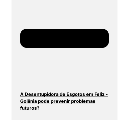
A Desentupidora de Esgotos em Feliz -
Goiânia pode prevenir problemas
futuros?