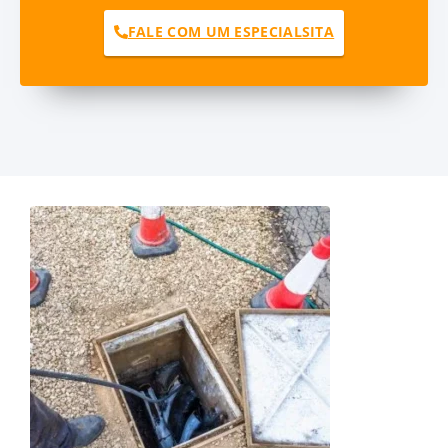
FALE COM UM ESPECIALSITA