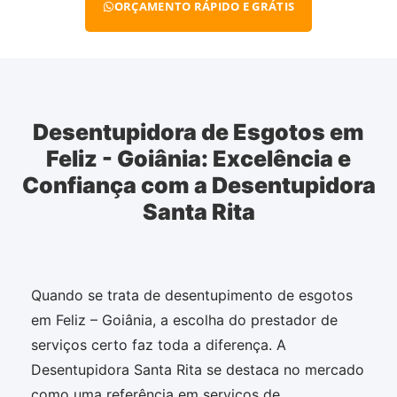
ORÇAMENTO RÁPIDO E GRÁTIS
Desentupidora de Esgotos em
Feliz - Goiânia: Excelência e
Confiança com a Desentupidora
Santa Rita
Quando se trata de desentupimento de esgotos
em Feliz – Goiânia, a escolha do prestador de
serviços certo faz toda a diferença. A
Desentupidora Santa Rita se destaca no mercado
como uma referência em serviços de