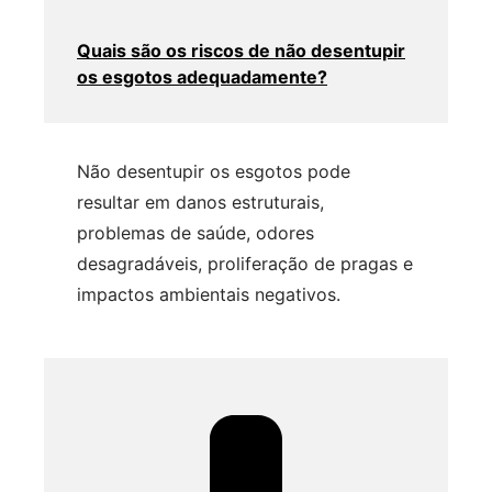
Quais são os riscos de não desentupir
os esgotos adequadamente?
Não desentupir os esgotos pode
resultar em danos estruturais,
problemas de saúde, odores
desagradáveis, proliferação de pragas e
impactos ambientais negativos.