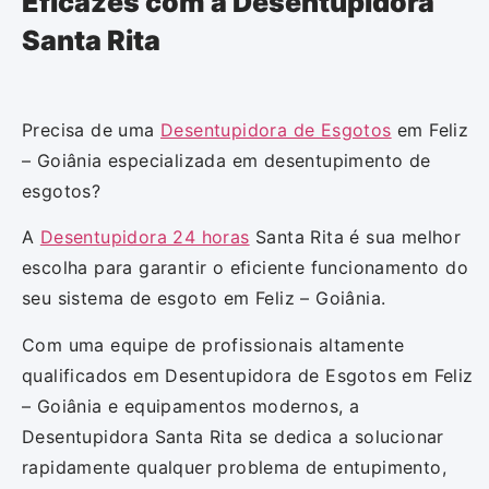
Eficazes com a Desentupidora
Santa Rita
Precisa de uma
Desentupidora de Esgotos
em Feliz
– Goiânia especializada em desentupimento de
esgotos?
A
Desentupidora 24 horas
Santa Rita é sua melhor
escolha para garantir o eficiente funcionamento do
seu sistema de esgoto em Feliz – Goiânia.
Com uma equipe de profissionais altamente
qualificados em Desentupidora de Esgotos em Feliz
– Goiânia e equipamentos modernos, a
Desentupidora Santa Rita se dedica a solucionar
rapidamente qualquer problema de entupimento,