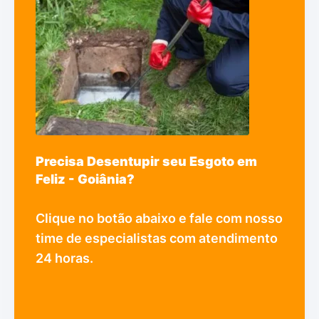
Precisa Desentupir seu Esgoto em
Feliz - Goiânia?
Clique no botão abaixo e fale com nosso
time de especialistas com atendimento
24 horas.