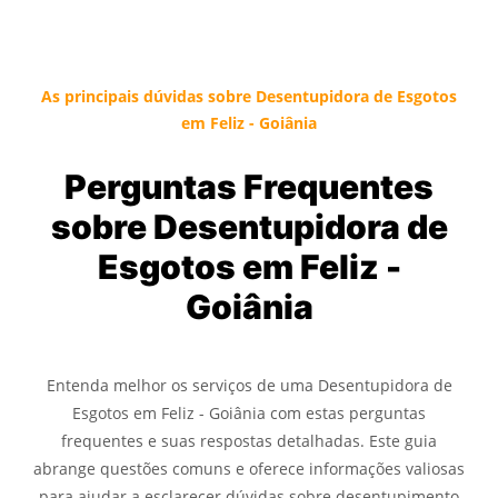
As principais dúvidas sobre Desentupidora de Esgotos
em Feliz - Goiânia
Perguntas Frequentes
sobre Desentupidora de
Esgotos em Feliz -
Goiânia
Entenda melhor os serviços de uma Desentupidora de
Esgotos em Feliz - Goiânia com estas perguntas
frequentes e suas respostas detalhadas. Este guia
abrange questões comuns e oferece informações valiosas
para ajudar a esclarecer dúvidas sobre desentupimento