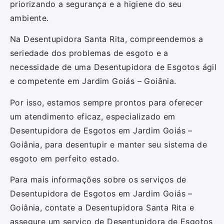
priorizando a segurança e a higiene do seu
ambiente.
Na Desentupidora Santa Rita, compreendemos a
seriedade dos problemas de esgoto e a
necessidade de uma Desentupidora de Esgotos ágil
e competente em Jardim Goiás – Goiânia.
Por isso, estamos sempre prontos para oferecer
um atendimento eficaz, especializado em
Desentupidora de Esgotos em Jardim Goiás –
Goiânia, para desentupir e manter seu sistema de
esgoto em perfeito estado.
Para mais informações sobre os serviços de
Desentupidora de Esgotos em Jardim Goiás –
Goiânia, contate a Desentupidora Santa Rita e
assegure um serviço de Desentupidora de Esgotos