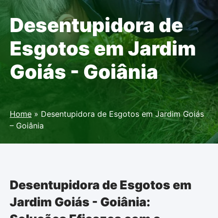
Desentupidora de
Esgotos em Jardim
Goiás - Goiânia
Home
»
Desentupidora de Esgotos em Jardim Goiás
– Goiânia
Desentupidora de Esgotos em
Jardim Goiás - Goiânia: