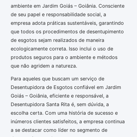
ambiente em Jardim Goiás – Goiânia. Consciente
de seu papel e responsabilidade social, a
empresa adota práticas sustentáveis, garantindo
que todos os procedimentos de desentupimento
de esgotos sejam realizados de maneira
ecologicamente correta. Isso inclui o uso de
produtos seguros para o ambiente e métodos
que não agridem a natureza.
Para aqueles que buscam um serviço de
Desentupidora de Esgotos confiável em Jardim
Goiás – Goiânia, eficiente e responsável, a
Desentupidora Santa Rita é, sem dúvida, a
escolha certa. Com uma história de sucesso e
inúmeros clientes satisfeitos, a empresa continua
a se destacar como líder no segmento de