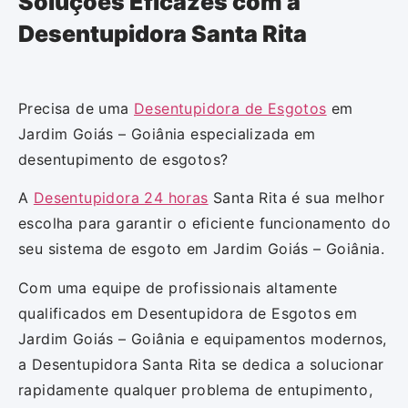
Soluções Eficazes com a
Desentupidora Santa Rita
Precisa de uma
Desentupidora de Esgotos
em
Jardim Goiás – Goiânia especializada em
desentupimento de esgotos?
A
Desentupidora 24 horas
Santa Rita é sua melhor
escolha para garantir o eficiente funcionamento do
seu sistema de esgoto em Jardim Goiás – Goiânia.
Com uma equipe de profissionais altamente
qualificados em Desentupidora de Esgotos em
Jardim Goiás – Goiânia e equipamentos modernos,
a Desentupidora Santa Rita se dedica a solucionar
rapidamente qualquer problema de entupimento,