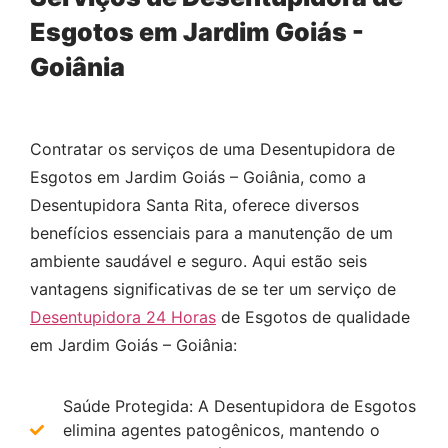
Esgotos em Jardim Goiás -
Goiânia
Contratar os serviços de uma Desentupidora de
Esgotos em Jardim Goiás – Goiânia, como a
Desentupidora Santa Rita, oferece diversos
benefícios essenciais para a manutenção de um
ambiente saudável e seguro. Aqui estão seis
vantagens significativas de se ter um serviço de
Desentupidora 24 Horas
de Esgotos de qualidade
em Jardim Goiás – Goiânia:
Saúde Protegida: A Desentupidora de Esgotos
elimina agentes patogênicos, mantendo o