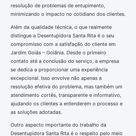
resolução de problemas de entupimento,
minimizando o impacto no cotidiano dos clientes.
Além da qualidade técnica, o que realmente
distingue a Desentupidora Santa Rita é o seu
compromisso com a satisfação do cliente em
Jardim Goiás – Goiânia. Desde o primeiro
contato até a conclusão do serviço, a empresa
se dedica a proporcionar uma experiência
excepcional. Isso envolve não apenas a
resolução efetiva do problema, mas também um
atendimento cortês, transparente e informativo,
ajudando os clientes a entenderem o processo e
as soluções adotadas.
Outro aspecto importante do trabalho da
Desentupidora Santa Rita é o respeito pelo meio