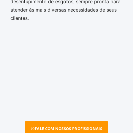
desentupimento de esgotos, sempre pronta para
atender às mais diversas necessidades de seus
clientes.
FALE COM NOSSOS PROFISSIONAIS