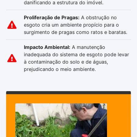
danificando a estrutura do imóvel.
Proliferação de Pragas:
A obstrução no
esgoto cria um ambiente propício para o
surgimento de pragas como ratos e baratas.
Impacto Ambiental:
A manutenção
inadequada do sistema de esgoto pode levar
à contaminação do solo e de águas,
prejudicando o meio ambiente.