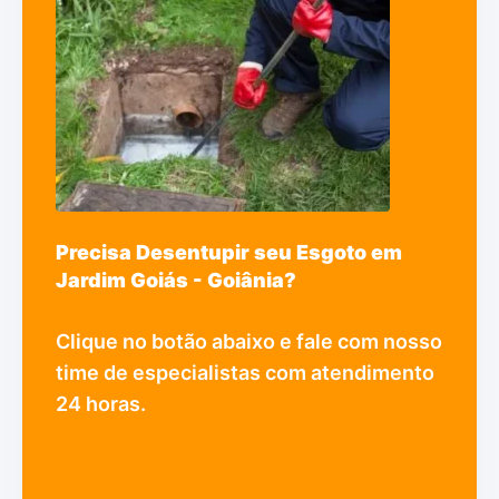
Precisa Desentupir seu Esgoto em
Jardim Goiás - Goiânia?
Clique no botão abaixo e fale com nosso
time de especialistas com atendimento
24 horas.