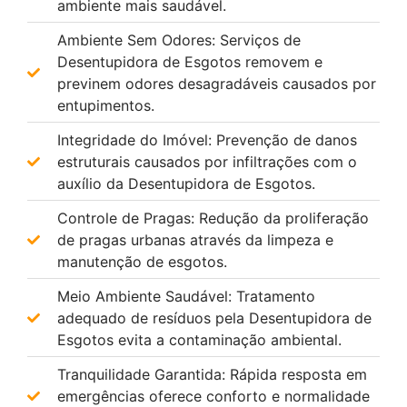
ambiente mais saudável.
Ambiente Sem Odores: Serviços de
Desentupidora de Esgotos removem e
previnem odores desagradáveis causados por
entupimentos.
Integridade do Imóvel: Prevenção de danos
estruturais causados por infiltrações com o
auxílio da Desentupidora de Esgotos.
Controle de Pragas: Redução da proliferação
de pragas urbanas através da limpeza e
manutenção de esgotos.
Meio Ambiente Saudável: Tratamento
adequado de resíduos pela Desentupidora de
Esgotos evita a contaminação ambiental.
Tranquilidade Garantida: Rápida resposta em
emergências oferece conforto e normalidade