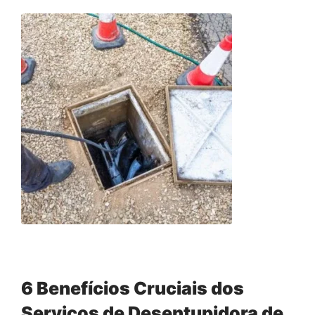
6 Benefícios Cruciais dos
Serviços de Desentupidora de