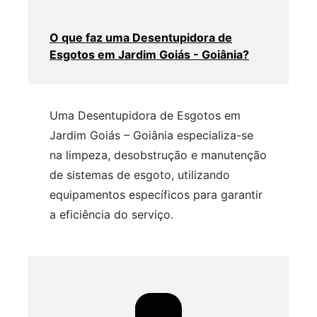
O que faz uma Desentupidora de
Esgotos em Jardim Goiás - Goiânia?
Uma Desentupidora de Esgotos em
Jardim Goiás – Goiânia especializa-se
na limpeza, desobstrução e manutenção
de sistemas de esgoto, utilizando
equipamentos específicos para garantir
a eficiência do serviço.