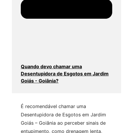
Quando devo chamar uma
Desentupidora de Esgotos em Jardim
Goiás - Goiânia?
É recomendável chamar uma
Desentupidora de Esgotos em Jardim
Goiás – Goiânia ao perceber sinais de
entupimento, como drenagem lenta,