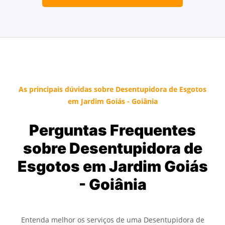
As principais dúvidas sobre Desentupidora de Esgotos
em Jardim Goiás - Goiânia
Perguntas Frequentes
sobre Desentupidora de
Esgotos em Jardim Goiás
- Goiânia
Entenda melhor os serviços de uma Desentupidora de