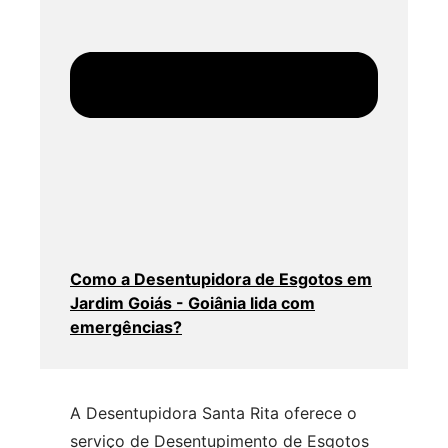
Como a Desentupidora de Esgotos em
Jardim Goiás - Goiânia lida com
emergências?
A Desentupidora Santa Rita oferece o
serviço de Desentupimento de Esgotos