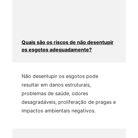
Quais são os riscos de não desentupir
os esgotos adequadamente?
Não desentupir os esgotos pode
resultar em danos estruturais,
problemas de saúde, odores
desagradáveis, proliferação de pragas e
impactos ambientais negativos.