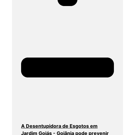
A Desentupidora de Esgotos em
Jardim Goiás - Goiânia pode prevenir