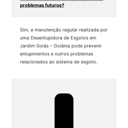
problemas futuros?
Sim, a manutenção regular realizada por
uma Desentupidora de Esgotos em
Jardim Goiás – Goiânia pode prevenir
entupimentos e outros problemas
relacionados ao sistema de esgoto.