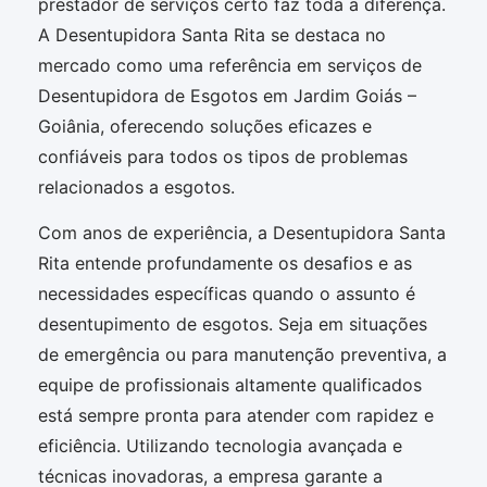
prestador de serviços certo faz toda a diferença.
A Desentupidora Santa Rita se destaca no
mercado como uma referência em serviços de
Desentupidora de Esgotos em Jardim Goiás –
Goiânia, oferecendo soluções eficazes e
confiáveis para todos os tipos de problemas
relacionados a esgotos.
Com anos de experiência, a Desentupidora Santa
Rita entende profundamente os desafios e as
necessidades específicas quando o assunto é
desentupimento de esgotos. Seja em situações
de emergência ou para manutenção preventiva, a
equipe de profissionais altamente qualificados
está sempre pronta para atender com rapidez e
eficiência. Utilizando tecnologia avançada e
técnicas inovadoras, a empresa garante a