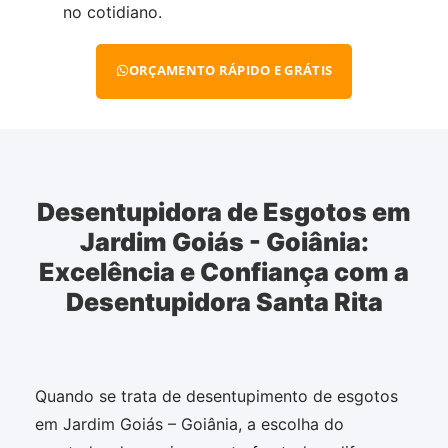
no cotidiano.
ORÇAMENTO RÁPIDO E GRÁTIS
Desentupidora de Esgotos em
Jardim Goiás - Goiânia:
Excelência e Confiança com a
Desentupidora Santa Rita
Quando se trata de desentupimento de esgotos
em Jardim Goiás – Goiânia, a escolha do