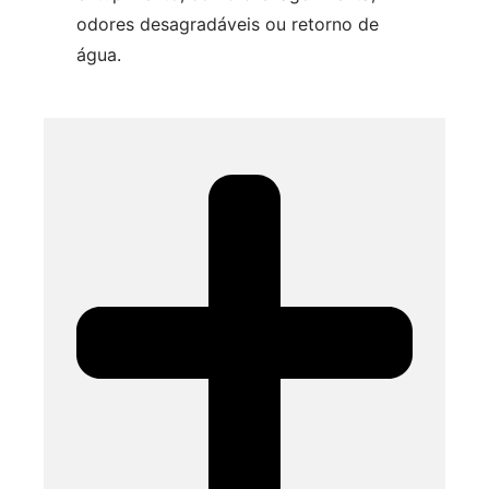
odores desagradáveis ou retorno de
água.