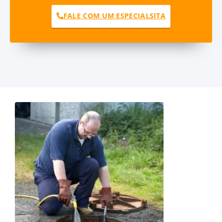
FALE COM UM ESPECIALSITA