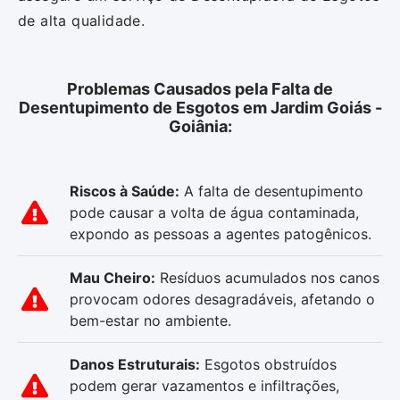
de alta qualidade.
Problemas Causados pela Falta de
Desentupimento de Esgotos em Jardim Goiás -
Goiânia:
Riscos à Saúde:
A falta de desentupimento
pode causar a volta de água contaminada,
expondo as pessoas a agentes patogênicos.
Mau Cheiro:
Resíduos acumulados nos canos
provocam odores desagradáveis, afetando o
bem-estar no ambiente.
Danos Estruturais:
Esgotos obstruídos
podem gerar vazamentos e infiltrações,