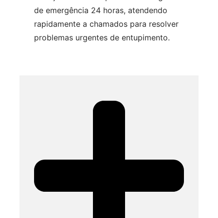
de emergência 24 horas, atendendo
rapidamente a chamados para resolver
problemas urgentes de entupimento.