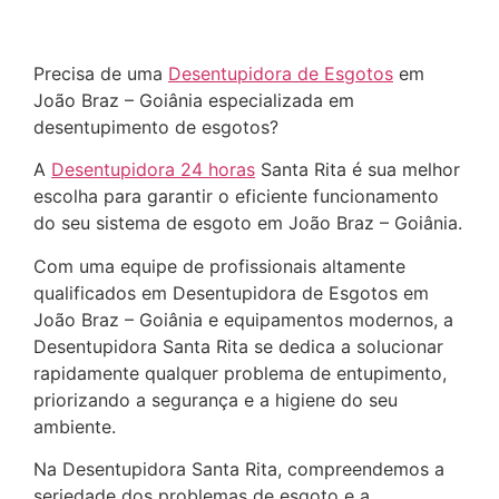
Precisa de uma
Desentupidora de Esgotos
em
João Braz – Goiânia especializada em
desentupimento de esgotos?
A
Desentupidora 24 horas
Santa Rita é sua melhor
escolha para garantir o eficiente funcionamento
do seu sistema de esgoto em João Braz – Goiânia.
Com uma equipe de profissionais altamente
qualificados em Desentupidora de Esgotos em
João Braz – Goiânia e equipamentos modernos, a
Desentupidora Santa Rita se dedica a solucionar
rapidamente qualquer problema de entupimento,
priorizando a segurança e a higiene do seu
ambiente.
Na Desentupidora Santa Rita, compreendemos a
seriedade dos problemas de esgoto e a