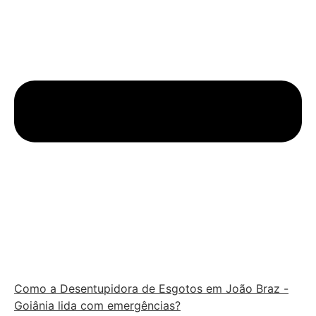
Como a Desentupidora de Esgotos em João Braz -
Goiânia lida com emergências?