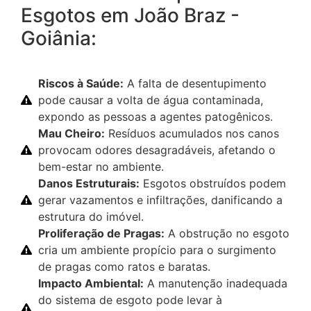
Esgotos em João Braz -
Goiânia:
Riscos à Saúde:
A falta de desentupimento
pode causar a volta de água contaminada,
expondo as pessoas a agentes patogênicos.
Mau Cheiro:
Resíduos acumulados nos canos
provocam odores desagradáveis, afetando o
bem-estar no ambiente.
Danos Estruturais:
Esgotos obstruídos podem
gerar vazamentos e infiltrações, danificando a
estrutura do imóvel.
Proliferação de Pragas:
A obstrução no esgoto
cria um ambiente propício para o surgimento
de pragas como ratos e baratas.
Impacto Ambiental:
A manutenção inadequada
do sistema de esgoto pode levar à