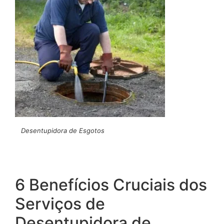
Desentupidora de Esgotos
6 Benefícios Cruciais dos
Serviços de
Desentupidora de