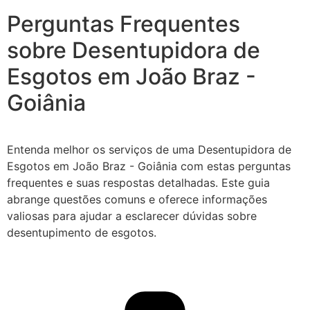
Perguntas Frequentes
sobre Desentupidora de
Esgotos em João Braz -
Goiânia
Entenda melhor os serviços de uma Desentupidora de
Esgotos em João Braz - Goiânia com estas perguntas
frequentes e suas respostas detalhadas. Este guia
abrange questões comuns e oferece informações
valiosas para ajudar a esclarecer dúvidas sobre
desentupimento de esgotos.