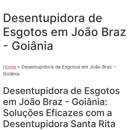
Desentupidora de
Esgotos em João Braz
- Goiânia
Home
»
Desentupidora de Esgotos em João Braz –
Goiânia
Desentupidora de Esgotos
em João Braz - Goiânia:
Soluções Eficazes com a
Desentupidora Santa Rita