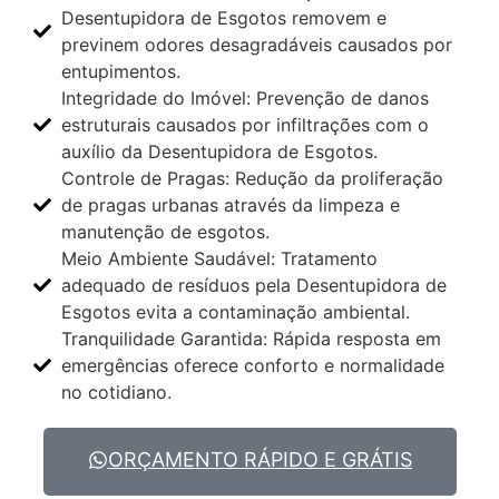
Desentupidora de Esgotos removem e
previnem odores desagradáveis causados por
entupimentos.
Integridade do Imóvel: Prevenção de danos
estruturais causados por infiltrações com o
auxílio da Desentupidora de Esgotos.
Controle de Pragas: Redução da proliferação
de pragas urbanas através da limpeza e
manutenção de esgotos.
Meio Ambiente Saudável: Tratamento
adequado de resíduos pela Desentupidora de
Esgotos evita a contaminação ambiental.
Tranquilidade Garantida: Rápida resposta em
emergências oferece conforto e normalidade
no cotidiano.
ORÇAMENTO RÁPIDO E GRÁTIS