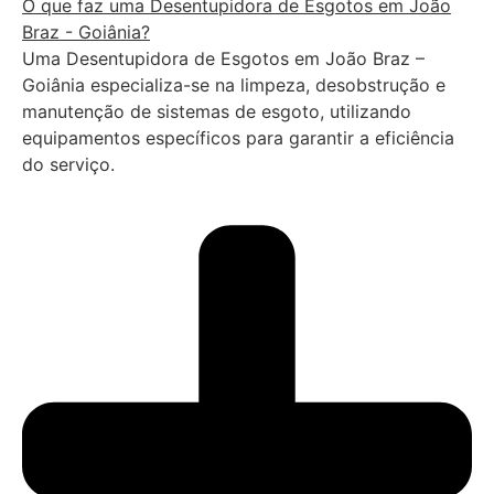
O que faz uma Desentupidora de Esgotos em João
Braz - Goiânia?
Uma Desentupidora de Esgotos em João Braz –
Goiânia especializa-se na limpeza, desobstrução e
manutenção de sistemas de esgoto, utilizando
equipamentos específicos para garantir a eficiência
do serviço.