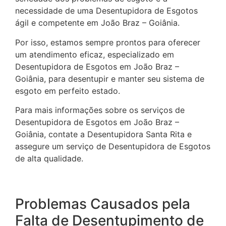
necessidade de uma Desentupidora de Esgotos
ágil e competente em João Braz – Goiânia.
Por isso, estamos sempre prontos para oferecer
um atendimento eficaz, especializado em
Desentupidora de Esgotos em João Braz –
Goiânia, para desentupir e manter seu sistema de
esgoto em perfeito estado.
Para mais informações sobre os serviços de
Desentupidora de Esgotos em João Braz –
Goiânia, contate a Desentupidora Santa Rita e
assegure um serviço de Desentupidora de Esgotos
de alta qualidade.
Problemas Causados pela
Falta de Desentupimento de