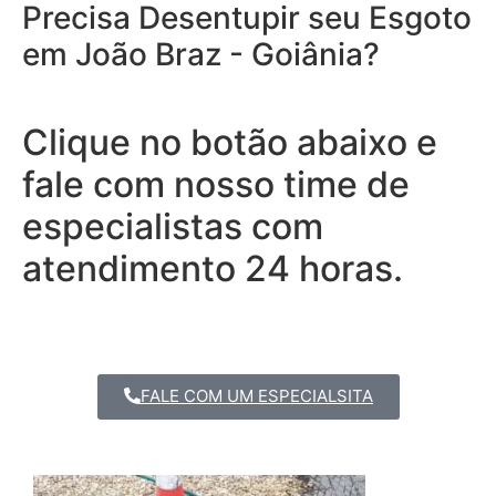
Precisa Desentupir seu Esgoto
em João Braz - Goiânia?
Clique no botão abaixo e
fale com nosso time de
especialistas com
atendimento 24 horas.
FALE COM UM ESPECIALSITA