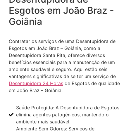
Esgotos em João Braz -
Goiânia
Contratar os serviços de uma Desentupidora de
Esgotos em João Braz – Goiânia, como a
Desentupidora Santa Rita, oferece diversos
benefícios essenciais para a manutenção de um
ambiente saudável e seguro. Aqui estão seis
vantagens significativas de se ter um serviço de
Desentupidora 24 Horas
de Esgotos de qualidade
em João Braz – Goiânia:
Saúde Protegida: A Desentupidora de Esgotos
elimina agentes patogênicos, mantendo o
ambiente mais saudável.
Ambiente Sem Odores: Serviços de