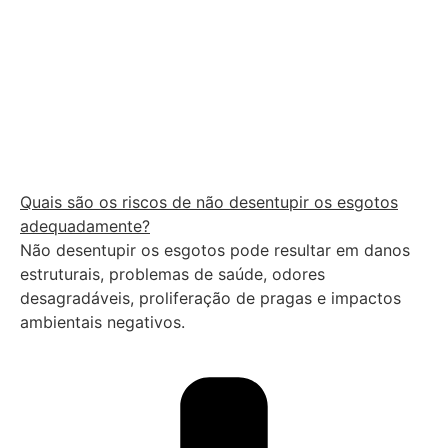
Quais são os riscos de não desentupir os esgotos
adequadamente?
Não desentupir os esgotos pode resultar em danos
estruturais, problemas de saúde, odores
desagradáveis, proliferação de pragas e impactos
ambientais negativos.