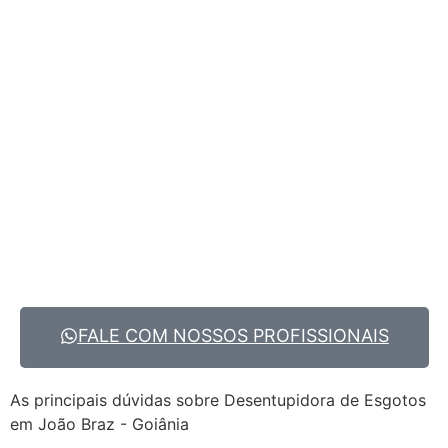
FALE COM NOSSOS PROFISSIONAIS
As principais dúvidas sobre Desentupidora de Esgotos
em João Braz - Goiânia