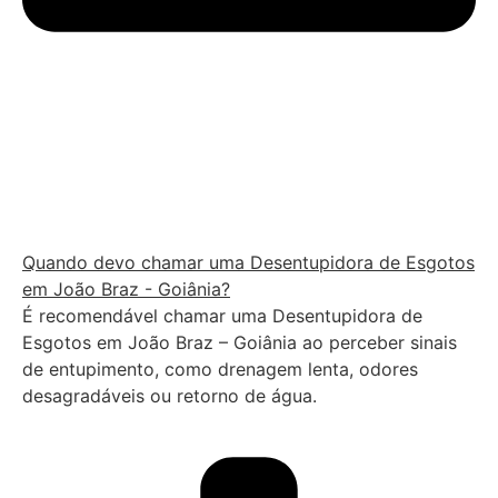
Quando devo chamar uma Desentupidora de Esgotos
em João Braz - Goiânia?
É recomendável chamar uma Desentupidora de
Esgotos em João Braz – Goiânia ao perceber sinais
de entupimento, como drenagem lenta, odores
desagradáveis ou retorno de água.