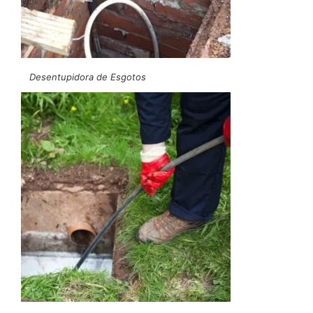
Desentupidora de Esgotos