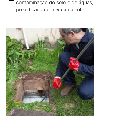
contaminação do solo e de águas,
prejudicando o meio ambiente.