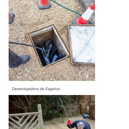
Desentupidora de Esgotos