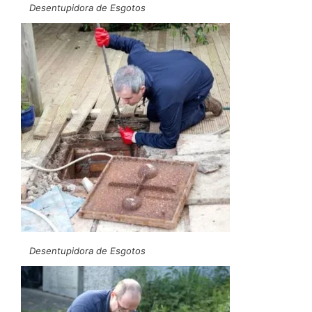
Desentupidora de Esgotos
Desentupidora de Esgotos