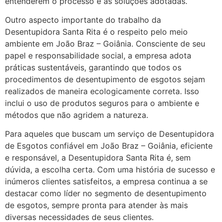
entenderem o processo e as soluções adotadas.
Outro aspecto importante do trabalho da
Desentupidora Santa Rita é o respeito pelo meio
ambiente em João Braz – Goiânia. Consciente de seu
papel e responsabilidade social, a empresa adota
práticas sustentáveis, garantindo que todos os
procedimentos de desentupimento de esgotos sejam
realizados de maneira ecologicamente correta. Isso
inclui o uso de produtos seguros para o ambiente e
métodos que não agridem a natureza.
Para aqueles que buscam um serviço de Desentupidora
de Esgotos confiável em João Braz – Goiânia, eficiente
e responsável, a Desentupidora Santa Rita é, sem
dúvida, a escolha certa. Com uma história de sucesso e
inúmeros clientes satisfeitos, a empresa continua a se
destacar como líder no segmento de desentupimento
de esgotos, sempre pronta para atender às mais
diversas necessidades de seus clientes.