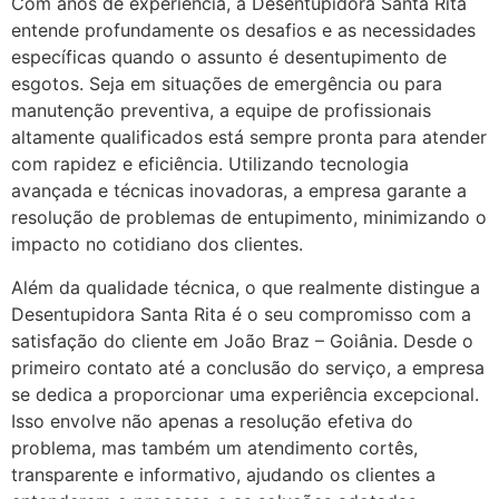
Com anos de experiência, a Desentupidora Santa Rita
entende profundamente os desafios e as necessidades
específicas quando o assunto é desentupimento de
esgotos. Seja em situações de emergência ou para
manutenção preventiva, a equipe de profissionais
altamente qualificados está sempre pronta para atender
com rapidez e eficiência. Utilizando tecnologia
avançada e técnicas inovadoras, a empresa garante a
resolução de problemas de entupimento, minimizando o
impacto no cotidiano dos clientes.
Além da qualidade técnica, o que realmente distingue a
Desentupidora Santa Rita é o seu compromisso com a
satisfação do cliente em João Braz – Goiânia. Desde o
primeiro contato até a conclusão do serviço, a empresa
se dedica a proporcionar uma experiência excepcional.
Isso envolve não apenas a resolução efetiva do
problema, mas também um atendimento cortês,
transparente e informativo, ajudando os clientes a