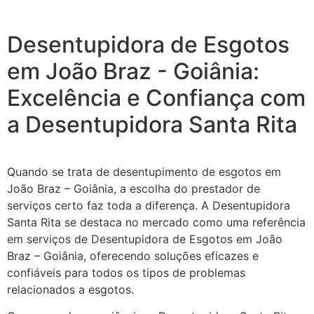
Desentupidora de Esgotos
em João Braz - Goiânia:
Excelência e Confiança com
a Desentupidora Santa Rita
Quando se trata de desentupimento de esgotos em
João Braz – Goiânia, a escolha do prestador de
serviços certo faz toda a diferença. A Desentupidora
Santa Rita se destaca no mercado como uma referência
em serviços de Desentupidora de Esgotos em João
Braz – Goiânia, oferecendo soluções eficazes e
confiáveis para todos os tipos de problemas
relacionados a esgotos.