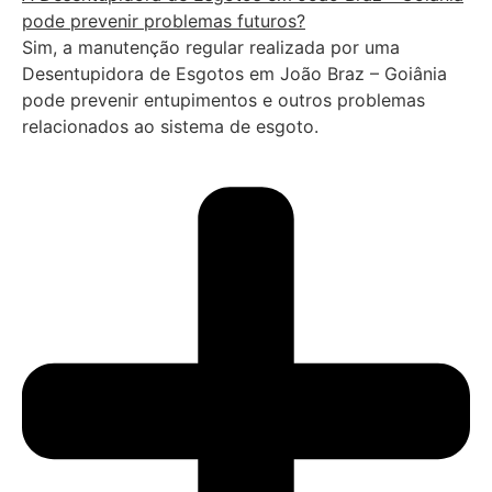
pode prevenir problemas futuros?
Sim, a manutenção regular realizada por uma
Desentupidora de Esgotos em João Braz – Goiânia
pode prevenir entupimentos e outros problemas
relacionados ao sistema de esgoto.