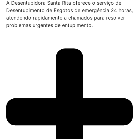
A Desentupidora Santa Rita oferece o serviço de
Desentupimento de Esgotos de emergência 24 horas,
atendendo rapidamente a chamados para resolver
problemas urgentes de entupimento.