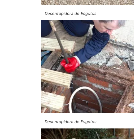
Desentupidora de Esgotos
Desentupidora de Esgotos