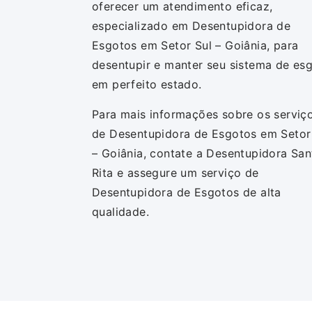
oferecer um atendimento eficaz,
especializado em Desentupidora de
Esgotos em Setor Sul – Goiânia, para
desentupir e manter seu sistema de es
em perfeito estado.
Para mais informações sobre os serviç
de Desentupidora de Esgotos em Setor
– Goiânia, contate a Desentupidora San
Rita e assegure um serviço de
Desentupidora de Esgotos de alta
qualidade.