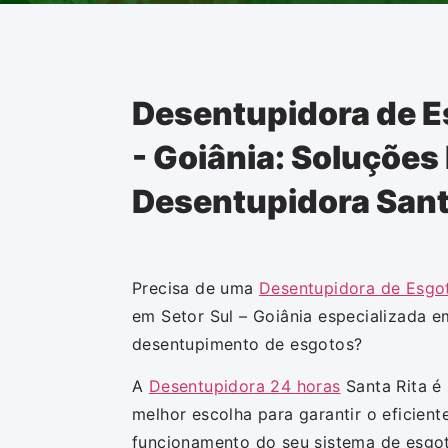
Desentupidora de E
- Goiânia: Soluções
Desentupidora Sant
Precisa de uma
Desentupidora de Esgo
em Setor Sul – Goiânia especializada e
desentupimento de esgotos?
A
Desentupidora 24 horas
Santa Rita é
melhor escolha para garantir o eficient
funcionamento do seu sistema de esgo