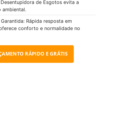
 Desentupidora de Esgotos evita a
 ambiental.
 Garantida: Rápida resposta em
oferece conforto e normalidade no
ÇAMENTO RÁPIDO E GRÁTIS