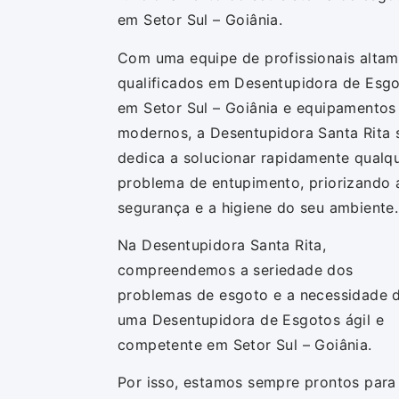
em Setor Sul – Goiânia.
Com uma equipe de profissionais alta
qualificados em Desentupidora de Esg
em Setor Sul – Goiânia e equipamentos
modernos, a Desentupidora Santa Rita 
dedica a solucionar rapidamente qualq
problema de entupimento, priorizando 
segurança e a higiene do seu ambiente.
Na Desentupidora Santa Rita,
compreendemos a seriedade dos
problemas de esgoto e a necessidade 
uma Desentupidora de Esgotos ágil e
competente em Setor Sul – Goiânia.
Por isso, estamos sempre prontos para