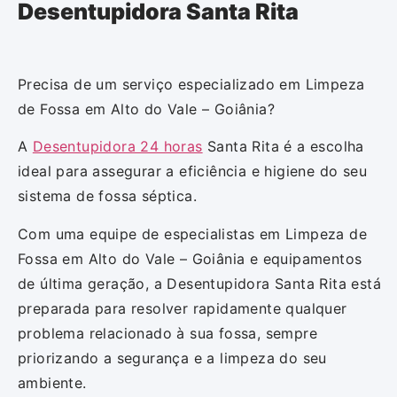
Desentupidora Santa Rita
Precisa de um serviço especializado em Limpeza
de Fossa em Alto do Vale – Goiânia?
A
Desentupidora 24 horas
Santa Rita é a escolha
ideal para assegurar a eficiência e higiene do seu
sistema de fossa séptica.
Com uma equipe de especialistas em Limpeza de
Fossa em Alto do Vale – Goiânia e equipamentos
de última geração, a Desentupidora Santa Rita está
preparada para resolver rapidamente qualquer
problema relacionado à sua fossa, sempre
priorizando a segurança e a limpeza do seu
ambiente.