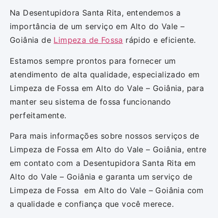
Na Desentupidora Santa Rita, entendemos a
importância de um serviço em Alto do Vale –
Goiânia de
Limpeza de Fossa
rápido e eficiente.
Estamos sempre prontos para fornecer um
atendimento de alta qualidade, especializado em
Limpeza de Fossa em Alto do Vale – Goiânia, para
manter seu sistema de fossa funcionando
perfeitamente.
Para mais informações sobre nossos serviços de
Limpeza de Fossa em Alto do Vale – Goiânia, entre
em contato com a Desentupidora Santa Rita em
Alto do Vale – Goiânia e garanta um serviço de
Limpeza de Fossa em Alto do Vale – Goiânia com
a qualidade e confiança que você merece.