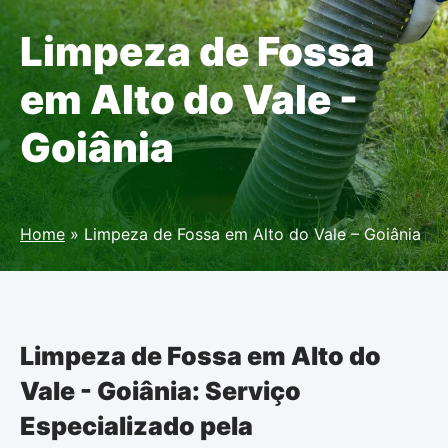
Limpeza de Fossa
em Alto do Vale -
Goiânia
Home
»
Limpeza de Fossa em Alto do Vale – Goiânia
Limpeza de Fossa em Alto do
Vale - Goiânia: Serviço
Especializado pela