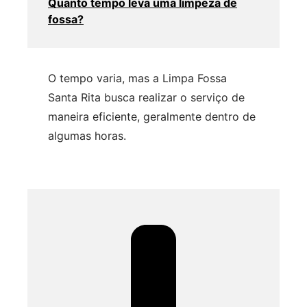
Quanto tempo leva uma limpeza de
fossa?
O tempo varia, mas a Limpa Fossa
Santa Rita busca realizar o serviço de
maneira eficiente, geralmente dentro de
algumas horas.