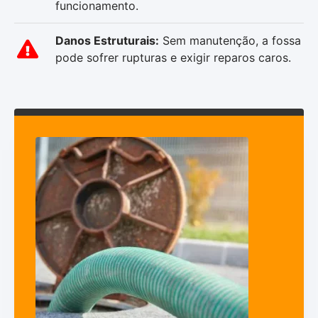
funcionamento.
Danos Estruturais:
Sem manutenção, a fossa
pode sofrer rupturas e exigir reparos caros.