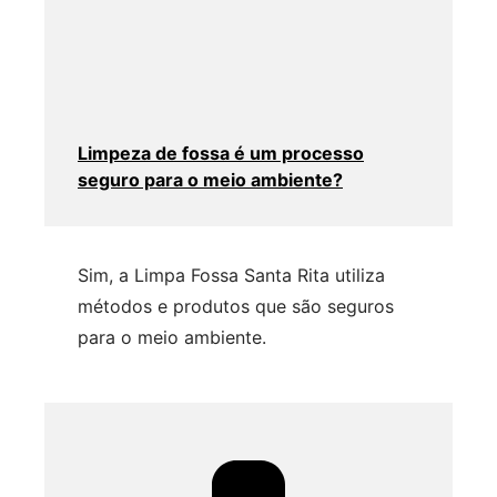
Limpeza de fossa é um processo
seguro para o meio ambiente?
Sim, a Limpa Fossa Santa Rita utiliza
métodos e produtos que são seguros
para o meio ambiente.