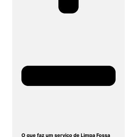
O que faz um serviço de Limpa Fossa