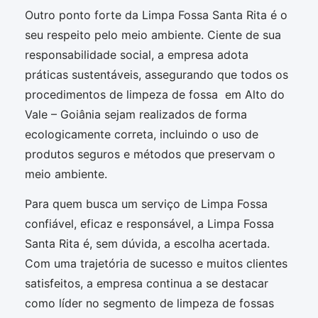
Outro ponto forte da Limpa Fossa Santa Rita é o
seu respeito pelo meio ambiente. Ciente de sua
responsabilidade social, a empresa adota
práticas sustentáveis, assegurando que todos os
procedimentos de limpeza de fossa em Alto do
Vale – Goiânia sejam realizados de forma
ecologicamente correta, incluindo o uso de
produtos seguros e métodos que preservam o
meio ambiente.
Para quem busca um serviço de Limpa Fossa
confiável, eficaz e responsável, a Limpa Fossa
Santa Rita é, sem dúvida, a escolha acertada.
Com uma trajetória de sucesso e muitos clientes
satisfeitos, a empresa continua a se destacar
como líder no segmento de limpeza de fossas