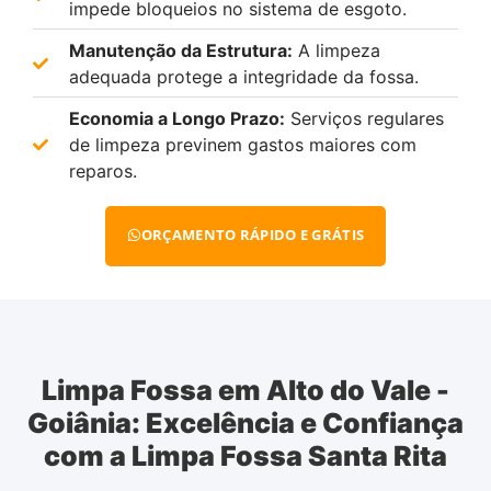
impede bloqueios no sistema de esgoto.
Manutenção da Estrutura:
A limpeza
adequada protege a integridade da fossa.
Economia a Longo Prazo:
Serviços regulares
de limpeza previnem gastos maiores com
reparos.
ORÇAMENTO RÁPIDO E GRÁTIS
Limpa Fossa em Alto do Vale -
Goiânia: Excelência e Confiança
com a Limpa Fossa Santa Rita