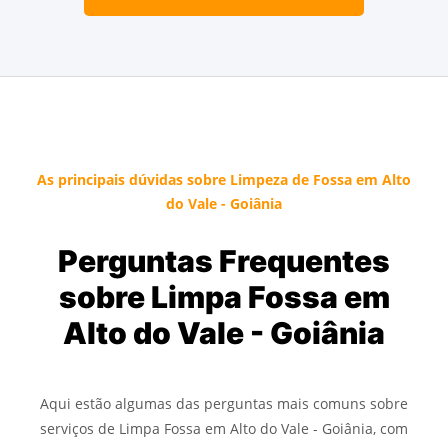
As principais dúvidas sobre Limpeza de Fossa em Alto
do Vale - Goiânia
Perguntas Frequentes
sobre Limpa Fossa em
Alto do Vale - Goiânia
Aqui estão algumas das perguntas mais comuns sobre
serviços de Limpa Fossa em Alto do Vale - Goiânia, com