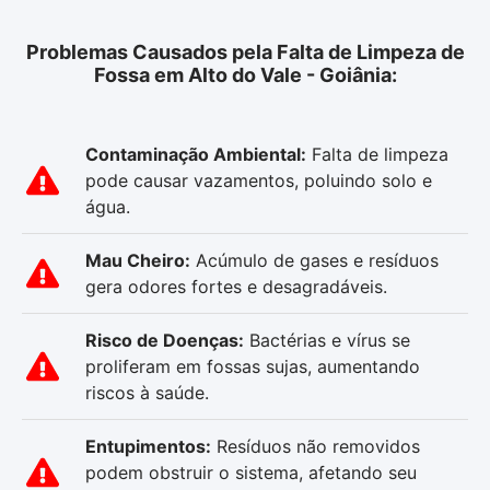
Problemas Causados pela Falta de Limpeza de
Fossa em Alto do Vale - Goiânia:
Contaminação Ambiental:
Falta de limpeza
pode causar vazamentos, poluindo solo e
água.
Mau Cheiro:
Acúmulo de gases e resíduos
gera odores fortes e desagradáveis.
Risco de Doenças:
Bactérias e vírus se
proliferam em fossas sujas, aumentando
riscos à saúde.
Entupimentos:
Resíduos não removidos
podem obstruir o sistema, afetando seu