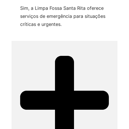
Sim, a Limpa Fossa Santa Rita oferece
serviços de emergência para situações
críticas e urgentes.