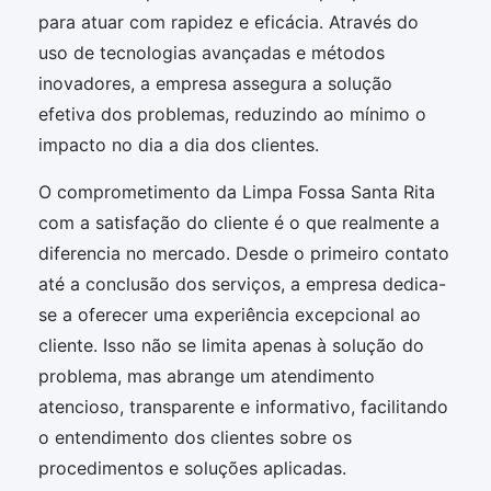
para atuar com rapidez e eficácia. Através do
uso de tecnologias avançadas e métodos
inovadores, a empresa assegura a solução
efetiva dos problemas, reduzindo ao mínimo o
impacto no dia a dia dos clientes.
O comprometimento da Limpa Fossa Santa Rita
com a satisfação do cliente é o que realmente a
diferencia no mercado. Desde o primeiro contato
até a conclusão dos serviços, a empresa dedica-
se a oferecer uma experiência excepcional ao
cliente. Isso não se limita apenas à solução do
problema, mas abrange um atendimento
atencioso, transparente e informativo, facilitando
o entendimento dos clientes sobre os
procedimentos e soluções aplicadas.