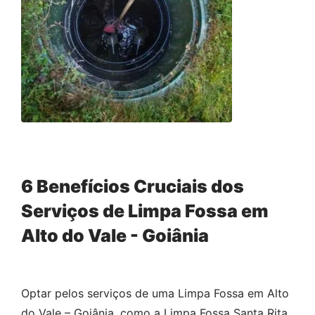
6 Benefícios Cruciais dos
Serviços de Limpa Fossa em
Alto do Vale - Goiânia
Optar pelos serviços de uma Limpa Fossa em Alto
do Vale – Goiânia, como a Limpa Fossa Santa Rita,