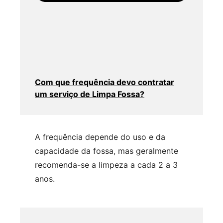
Com que frequência devo contratar
um serviço de Limpa Fossa?
A frequência depende do uso e da
capacidade da fossa, mas geralmente
recomenda-se a limpeza a cada 2 a 3
anos.