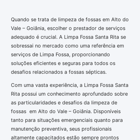
Quando se trata de limpeza de fossas em Alto do
Vale – Goiânia, escolher o prestador de serviços
adequado é crucial. A Limpa Fossa Santa Rita se
sobressai no mercado como uma referência em
serviços de Limpa Fossa, proporcionando
soluções eficientes e seguras para todos os
desafios relacionados a fossas sépticas.
Com uma vasta experiência, a Limpa Fossa Santa
Rita possui um conhecimento aprofundado sobre
as particularidades e desafios da limpeza de
fossas em Alto do Vale – Goiânia. Disponíveis
tanto para situações emergenciais quanto para
manutenção preventiva, seus profissionais
altamente capacitados estão sempre prontos