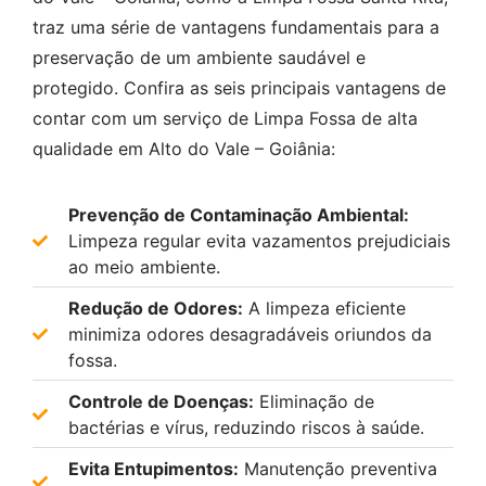
traz uma série de vantagens fundamentais para a
preservação de um ambiente saudável e
protegido. Confira as seis principais vantagens de
contar com um serviço de Limpa Fossa de alta
qualidade em Alto do Vale – Goiânia:
Prevenção de Contaminação Ambiental:
Limpeza regular evita vazamentos prejudiciais
ao meio ambiente.
Redução de Odores:
A limpeza eficiente
minimiza odores desagradáveis oriundos da
fossa.
Controle de Doenças:
Eliminação de
bactérias e vírus, reduzindo riscos à saúde.
Evita Entupimentos:
Manutenção preventiva