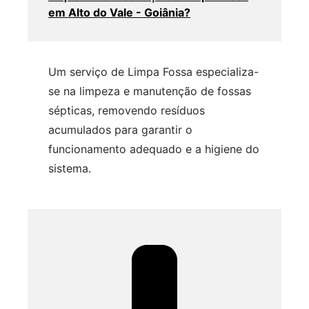
em Alto do Vale - Goiânia?
Um serviço de Limpa Fossa especializa-
se na limpeza e manutenção de fossas
sépticas, removendo resíduos
acumulados para garantir o
funcionamento adequado e a higiene do
sistema.