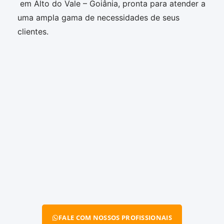
em Alto do Vale – Goiânia, pronta para atender a
uma ampla gama de necessidades de seus
clientes.
FALE COM NOSSOS PROFISSIONAIS