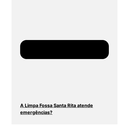
A Limpa Fossa Santa Rita atende
emergências?