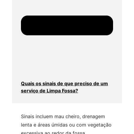
Quais os sinais de que preciso de um
serviço de Limpa Fossa?
Sinais incluem mau cheiro, drenagem
lenta e áreas úmidas ou com vegetação
excessiva ao redor da fossa.