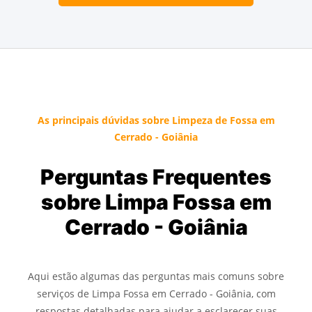
As principais dúvidas sobre Limpeza de Fossa em
Cerrado - Goiânia
Perguntas Frequentes
sobre Limpa Fossa em
Cerrado - Goiânia
Aqui estão algumas das perguntas mais comuns sobre
serviços de Limpa Fossa em Cerrado - Goiânia, com
respostas detalhadas para ajudar a esclarecer suas