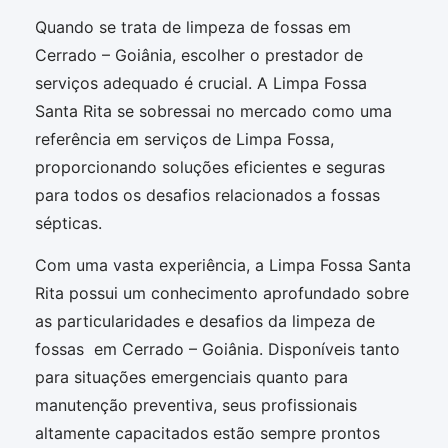
Quando se trata de limpeza de fossas em
Cerrado – Goiânia, escolher o prestador de
serviços adequado é crucial. A Limpa Fossa
Santa Rita se sobressai no mercado como uma
referência em serviços de Limpa Fossa,
proporcionando soluções eficientes e seguras
para todos os desafios relacionados a fossas
sépticas.
Com uma vasta experiência, a Limpa Fossa Santa
Rita possui um conhecimento aprofundado sobre
as particularidades e desafios da limpeza de
fossas em Cerrado – Goiânia. Disponíveis tanto
para situações emergenciais quanto para
manutenção preventiva, seus profissionais
altamente capacitados estão sempre prontos