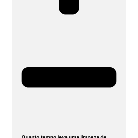
Quanto tempo leva uma limpeza de