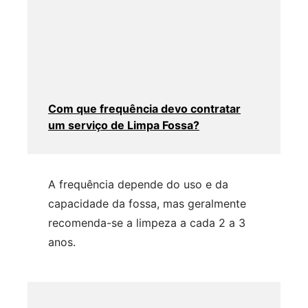
Com que frequência devo contratar
um serviço de Limpa Fossa?
A frequência depende do uso e da
capacidade da fossa, mas geralmente
recomenda-se a limpeza a cada 2 a 3
anos.