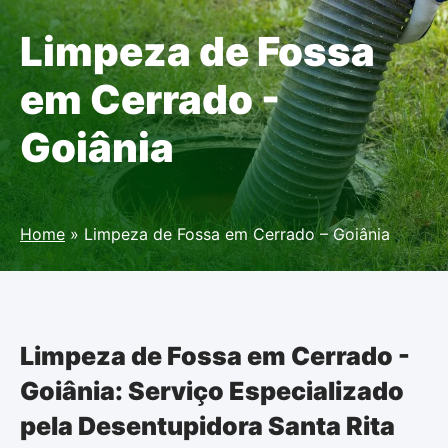
Limpeza de Fossa
em Cerrado -
Goiânia
Home
»
Limpeza de Fossa em Cerrado – Goiânia
Limpeza de Fossa em Cerrado -
Goiânia: Serviço Especializado
pela Desentupidora Santa Rita