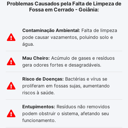
Problemas Causados pela Falta de Limpeza de
Fossa em Cerrado - Goiânia:
Contaminação Ambiental:
Falta de limpeza
pode causar vazamentos, poluindo solo e
água.
Mau Cheiro:
Acúmulo de gases e resíduos
gera odores fortes e desagradáveis.
Risco de Doenças:
Bactérias e vírus se
proliferam em fossas sujas, aumentando
riscos à saúde.
Entupimentos:
Resíduos não removidos
podem obstruir o sistema, afetando seu
funcionamento.