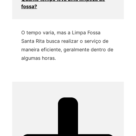
fossa?
O tempo varia, mas a Limpa Fossa
Santa Rita busca realizar o serviço de
maneira eficiente, geralmente dentro de
algumas horas.