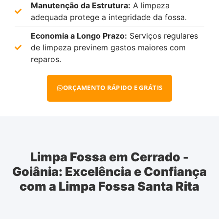
Manutenção da Estrutura:
A limpeza
adequada protege a integridade da fossa.
Economia a Longo Prazo:
Serviços regulares
de limpeza previnem gastos maiores com
reparos.
ORÇAMENTO RÁPIDO E GRÁTIS
Limpa Fossa em Cerrado -
Goiânia: Excelência e Confiança
com a Limpa Fossa Santa Rita