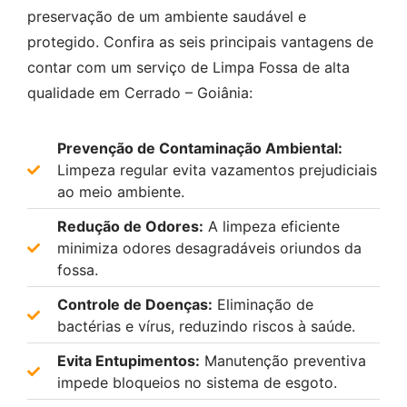
preservação de um ambiente saudável e
protegido. Confira as seis principais vantagens de
contar com um serviço de Limpa Fossa de alta
qualidade em Cerrado – Goiânia:
Prevenção de Contaminação Ambiental:
Limpeza regular evita vazamentos prejudiciais
ao meio ambiente.
Redução de Odores:
A limpeza eficiente
minimiza odores desagradáveis oriundos da
fossa.
Controle de Doenças:
Eliminação de
bactérias e vírus, reduzindo riscos à saúde.
Evita Entupimentos:
Manutenção preventiva
impede bloqueios no sistema de esgoto.