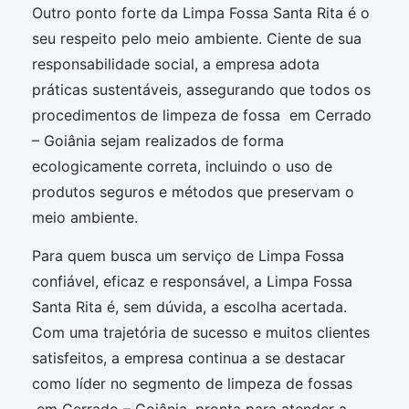
Outro ponto forte da Limpa Fossa Santa Rita é o
seu respeito pelo meio ambiente. Ciente de sua
responsabilidade social, a empresa adota
práticas sustentáveis, assegurando que todos os
procedimentos de limpeza de fossa em Cerrado
– Goiânia sejam realizados de forma
ecologicamente correta, incluindo o uso de
produtos seguros e métodos que preservam o
meio ambiente.
Para quem busca um serviço de Limpa Fossa
confiável, eficaz e responsável, a Limpa Fossa
Santa Rita é, sem dúvida, a escolha acertada.
Com uma trajetória de sucesso e muitos clientes
satisfeitos, a empresa continua a se destacar
como líder no segmento de limpeza de fossas