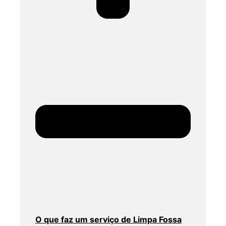
O que faz um serviço de Limpa Fossa