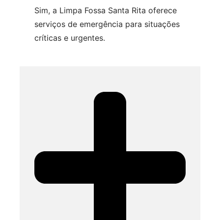
Sim, a Limpa Fossa Santa Rita oferece
serviços de emergência para situações
críticas e urgentes.