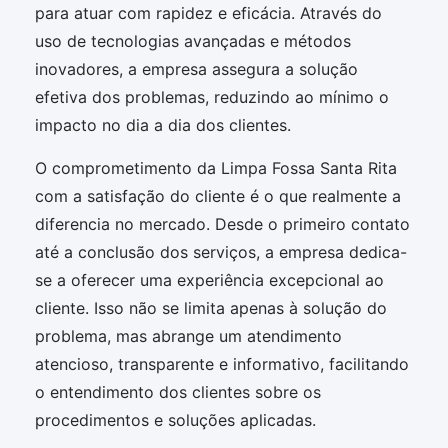
para atuar com rapidez e eficácia. Através do
uso de tecnologias avançadas e métodos
inovadores, a empresa assegura a solução
efetiva dos problemas, reduzindo ao mínimo o
impacto no dia a dia dos clientes.
O comprometimento da Limpa Fossa Santa Rita
com a satisfação do cliente é o que realmente a
diferencia no mercado. Desde o primeiro contato
até a conclusão dos serviços, a empresa dedica-
se a oferecer uma experiência excepcional ao
cliente. Isso não se limita apenas à solução do
problema, mas abrange um atendimento
atencioso, transparente e informativo, facilitando
o entendimento dos clientes sobre os
procedimentos e soluções aplicadas.