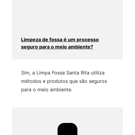
Limpeza de fossa é um processo
seguro para o meio ambiente?
Sim, a Limpa Fossa Santa Rita utiliza
métodos e produtos que são seguros
para o meio ambiente.