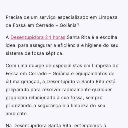
Precisa de um serviço especializado em Limpeza
de Fossa em Cerrado – Goiânia?
A
Desentupidora 24 horas
Santa Rita é a escolha
ideal para assegurar a eficiência e higiene do seu
sistema de fossa séptica.
Com uma equipe de especialistas em Limpeza de
Fossa em Cerrado – Goiânia e equipamentos de
última geração, a Desentupidora Santa Rita está
preparada para resolver rapidamente qualquer
problema relacionado à sua fossa, sempre
priorizando a segurança e a limpeza do seu
ambiente.
Na Desentupidora Santa Rita, entendemos a