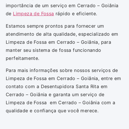
importância de um serviço em Cerrado – Goiânia
de
Limpeza de Fossa
rápido e eficiente.
Estamos sempre prontos para fornecer um
atendimento de alta qualidade, especializado em
Limpeza de Fossa em Cerrado – Goiânia, para
manter seu sistema de fossa funcionando
perfeitamente.
Para mais informações sobre nossos serviços de
Limpeza de Fossa em Cerrado – Goiânia, entre em
contato com a Desentupidora Santa Rita em
Cerrado – Goiânia e garanta um serviço de
Limpeza de Fossa em Cerrado – Goiânia com a
qualidade e confiança que você merece.