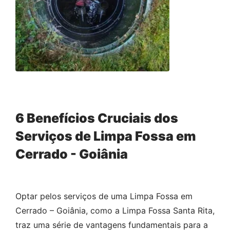
6 Benefícios Cruciais dos
Serviços de Limpa Fossa em
Cerrado - Goiânia
Optar pelos serviços de uma Limpa Fossa em
Cerrado – Goiânia, como a Limpa Fossa Santa Rita,
traz uma série de vantagens fundamentais para a