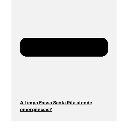
A Limpa Fossa Santa Rita atende
emergências?