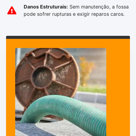
Danos Estruturais:
Sem manutenção, a fossa
pode sofrer rupturas e exigir reparos caros.