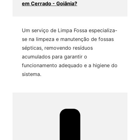
em Cerrado - Goiânia?
Um serviço de Limpa Fossa especializa-
se na limpeza e manutenção de fossas
sépticas, removendo resíduos
acumulados para garantir o
funcionamento adequado e a higiene do
sistema.