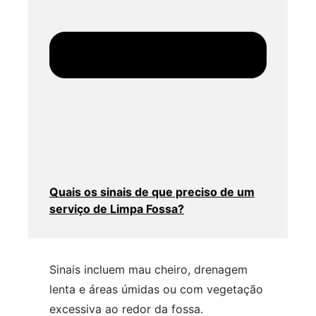
Quais os sinais de que preciso de um
serviço de Limpa Fossa?
Sinais incluem mau cheiro, drenagem
lenta e áreas úmidas ou com vegetação
excessiva ao redor da fossa.