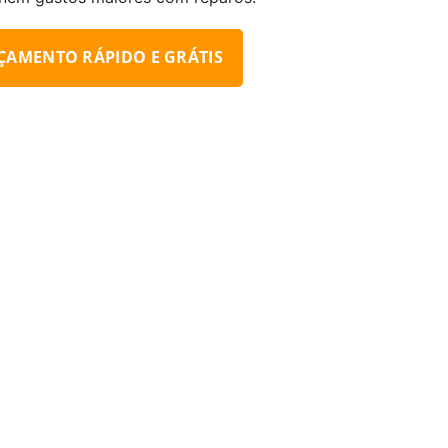
ÇAMENTO RÁPIDO E GRÁTIS