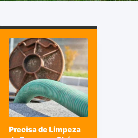
Precisa de Limpeza