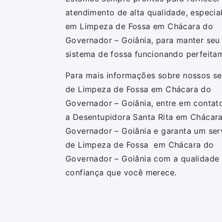
atendimento de alta qualidade, especia
em Limpeza de Fossa em Chácara do
Governador – Goiânia, para manter seu
sistema de fossa funcionando perfeita
Para mais informações sobre nossos se
de Limpeza de Fossa em Chácara do
Governador – Goiânia, entre em conta
a Desentupidora Santa Rita em Chácar
Governador – Goiânia e garanta um ser
de Limpeza de Fossa em Chácara do
Governador – Goiânia com a qualidade
confiança que você merece.