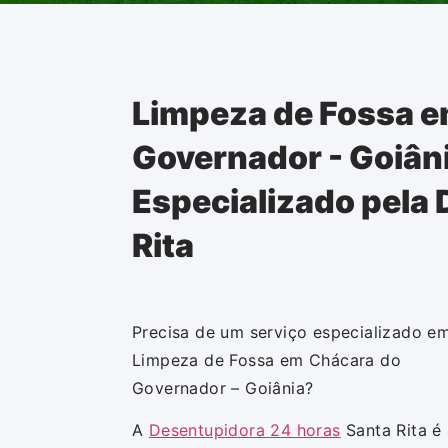
Limpeza de Fossa e
Governador - Goiâni
Especializado pela
Rita
Precisa de um serviço especializado e
Limpeza de Fossa em Chácara do
Governador – Goiânia?
A
Desentupidora 24 horas
Santa Rita é