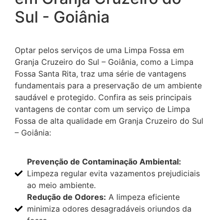
Sul - Goiânia
Optar pelos serviços de uma Limpa Fossa em
Granja Cruzeiro do Sul – Goiânia, como a Limpa
Fossa Santa Rita, traz uma série de vantagens
fundamentais para a preservação de um ambiente
saudável e protegido. Confira as seis principais
vantagens de contar com um serviço de Limpa
Fossa de alta qualidade em Granja Cruzeiro do Sul
– Goiânia:
Prevenção de Contaminação Ambiental:
Limpeza regular evita vazamentos prejudiciais
ao meio ambiente.
Redução de Odores:
A limpeza eficiente
minimiza odores desagradáveis oriundos da