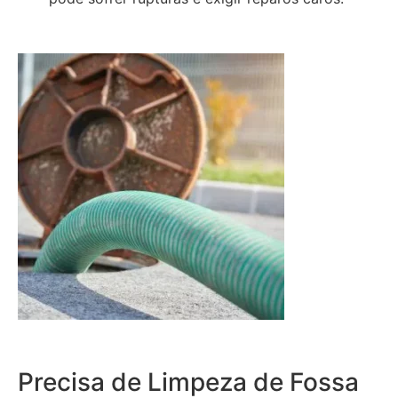
Precisa de Limpeza de Fossa