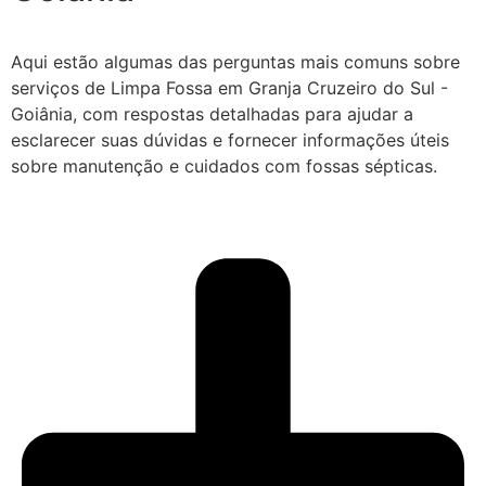
Aqui estão algumas das perguntas mais comuns sobre
serviços de Limpa Fossa em Granja Cruzeiro do Sul -
Goiânia, com respostas detalhadas para ajudar a
esclarecer suas dúvidas e fornecer informações úteis
sobre manutenção e cuidados com fossas sépticas.