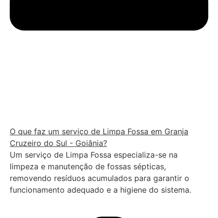
O que faz um serviço de Limpa Fossa em Granja
Cruzeiro do Sul - Goiânia?
Um serviço de Limpa Fossa especializa-se na
limpeza e manutenção de fossas sépticas,
removendo resíduos acumulados para garantir o
funcionamento adequado e a higiene do sistema.