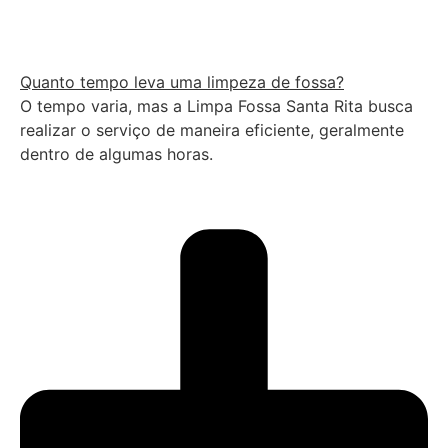
Quanto tempo leva uma limpeza de fossa?
O tempo varia, mas a Limpa Fossa Santa Rita busca
realizar o serviço de maneira eficiente, geralmente
dentro de algumas horas.