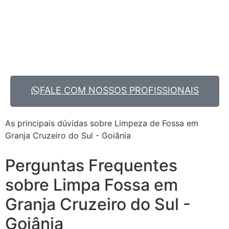
FALE COM NOSSOS PROFISSIONAIS
As principais dúvidas sobre Limpeza de Fossa em
Granja Cruzeiro do Sul - Goiânia
Perguntas Frequentes
sobre Limpa Fossa em
Granja Cruzeiro do Sul -
Goiânia