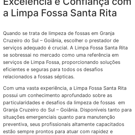
Excelência e Confiança com
a Limpa Fossa Santa Rita
Quando se trata de limpeza de fossas em Granja
Cruzeiro do Sul – Goiânia, escolher o prestador de
serviços adequado é crucial. A Limpa Fossa Santa Rita
se sobressai no mercado como uma referência em
serviços de Limpa Fossa, proporcionando soluções
eficientes e seguras para todos os desafios
relacionados a fossas sépticas.
Com uma vasta experiência, a Limpa Fossa Santa Rita
possui um conhecimento aprofundado sobre as
particularidades e desafios da limpeza de fossas em
Granja Cruzeiro do Sul – Goiânia. Disponíveis tanto para
situações emergenciais quanto para manutenção
preventiva, seus profissionais altamente capacitados
estão sempre prontos para atuar com rapidez e