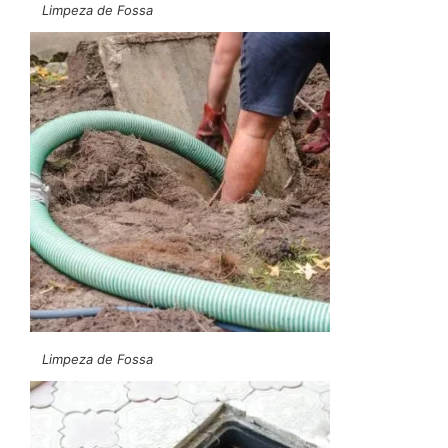
Limpeza de Fossa
Limpeza de Fossa