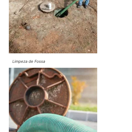
Limpeza de Fossa