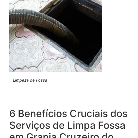
Limpeza de Fossa
6 Benefícios Cruciais dos
Serviços de Limpa Fossa
em Granja Cruzeiro do