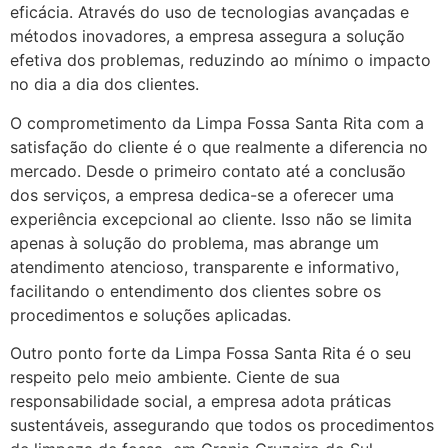
eficácia. Através do uso de tecnologias avançadas e
métodos inovadores, a empresa assegura a solução
efetiva dos problemas, reduzindo ao mínimo o impacto
no dia a dia dos clientes.
O comprometimento da Limpa Fossa Santa Rita com a
satisfação do cliente é o que realmente a diferencia no
mercado. Desde o primeiro contato até a conclusão
dos serviços, a empresa dedica-se a oferecer uma
experiência excepcional ao cliente. Isso não se limita
apenas à solução do problema, mas abrange um
atendimento atencioso, transparente e informativo,
facilitando o entendimento dos clientes sobre os
procedimentos e soluções aplicadas.
Outro ponto forte da Limpa Fossa Santa Rita é o seu
respeito pelo meio ambiente. Ciente de sua
responsabilidade social, a empresa adota práticas
sustentáveis, assegurando que todos os procedimentos