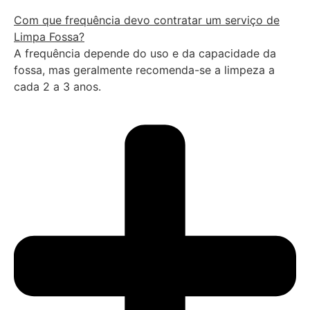
Com que frequência devo contratar um serviço de
Limpa Fossa?
A frequência depende do uso e da capacidade da
fossa, mas geralmente recomenda-se a limpeza a
cada 2 a 3 anos.