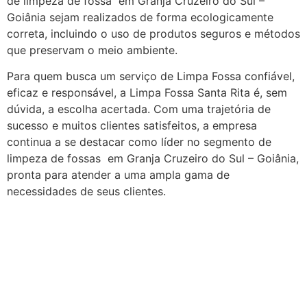
de limpeza de fossa em Granja Cruzeiro do Sul –
Goiânia sejam realizados de forma ecologicamente
correta, incluindo o uso de produtos seguros e métodos
que preservam o meio ambiente.
Para quem busca um serviço de Limpa Fossa confiável,
eficaz e responsável, a Limpa Fossa Santa Rita é, sem
dúvida, a escolha acertada. Com uma trajetória de
sucesso e muitos clientes satisfeitos, a empresa
continua a se destacar como líder no segmento de
limpeza de fossas em Granja Cruzeiro do Sul – Goiânia,
pronta para atender a uma ampla gama de
necessidades de seus clientes.