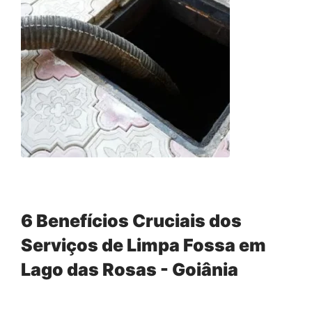
6 Benefícios Cruciais dos
Serviços de Limpa Fossa em
Lago das Rosas - Goiânia