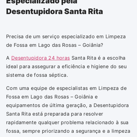
Especializado pela
Desentupidora Santa Rita
Precisa de um serviço especializado em Limpeza
de Fossa em Lago das Rosas – Goiânia?
A
Desentupidora 24 horas
Santa Rita é a escolha
ideal para assegurar a eficiência e higiene do seu
sistema de fossa séptica.
Com uma equipe de especialistas em Limpeza de
Fossa em Lago das Rosas – Goiânia e
equipamentos de última geração, a Desentupidora
Santa Rita está preparada para resolver
rapidamente qualquer problema relacionado à sua
fossa, sempre priorizando a segurança e a limpeza