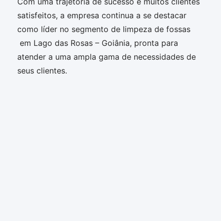
Com uma trajetória de sucesso e muitos clientes
satisfeitos, a empresa continua a se destacar
como líder no segmento de limpeza de fossas
em Lago das Rosas – Goiânia, pronta para
atender a uma ampla gama de necessidades de
seus clientes.