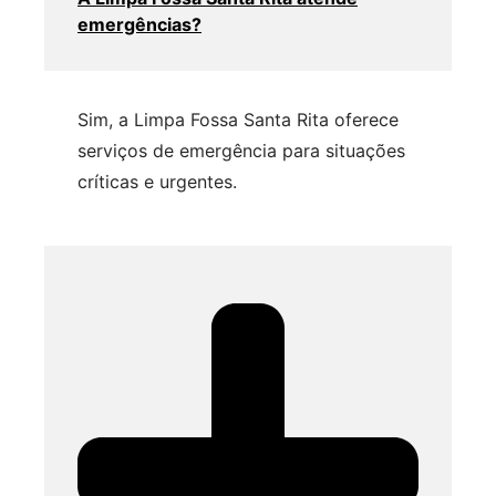
emergências?
Sim, a Limpa Fossa Santa Rita oferece
serviços de emergência para situações
críticas e urgentes.