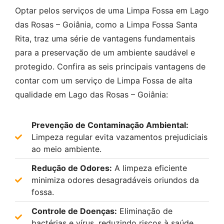
Optar pelos serviços de uma Limpa Fossa em Lago
das Rosas – Goiânia, como a Limpa Fossa Santa
Rita, traz uma série de vantagens fundamentais
para a preservação de um ambiente saudável e
protegido. Confira as seis principais vantagens de
contar com um serviço de Limpa Fossa de alta
qualidade em Lago das Rosas – Goiânia:
Prevenção de Contaminação Ambiental:
Limpeza regular evita vazamentos prejudiciais
ao meio ambiente.
Redução de Odores:
A limpeza eficiente
minimiza odores desagradáveis oriundos da
fossa.
Controle de Doenças:
Eliminação de
bactérias e vírus, reduzindo riscos à saúde.