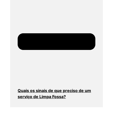
Quais os sinais de que preciso de um
serviço de Limpa Fossa?