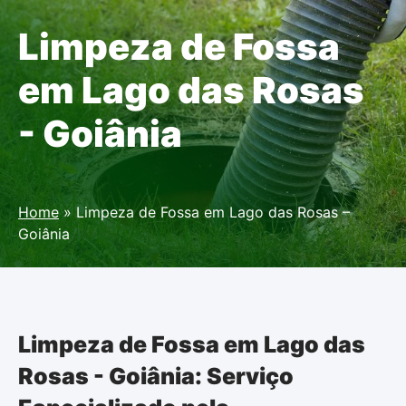
Limpeza de Fossa
em Lago das Rosas
- Goiânia
Home
»
Limpeza de Fossa em Lago das Rosas –
Goiânia
Limpeza de Fossa em Lago das
Rosas - Goiânia: Serviço