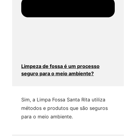
Limpeza de fossa é um processo
seguro para o meio ambiente?
Sim, a Limpa Fossa Santa Rita utiliza
métodos e produtos que são seguros
para o meio ambiente.