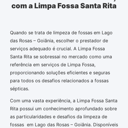
com a Limpa Fossa Santa Rita
Quando se trata de limpeza de fossas em Lago
das Rosas – Goiânia, escolher o prestador de
serviços adequado é crucial. A Limpa Fossa
Santa Rita se sobressai no mercado como uma
referência em serviços de Limpa Fossa,
proporcionando soluções eficientes e seguras
para todos os desafios relacionados a fossas
sépticas.
Com uma vasta experiência, a Limpa Fossa Santa
Rita possui um conhecimento aprofundado sobre
as particularidades e desafios da limpeza de
fossas em Lago das Rosas – Goiânia. Disponíveis