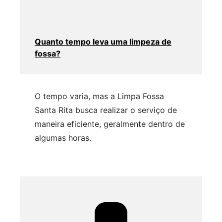
Quanto tempo leva uma limpeza de
fossa?
O tempo varia, mas a Limpa Fossa
Santa Rita busca realizar o serviço de
maneira eficiente, geralmente dentro de
algumas horas.