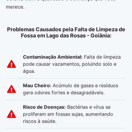
merece.
Problemas Causados pela Falta de Limpeza de
Fossa em Lago das Rosas - Goiânia:
Contaminação Ambiental:
Falta de limpeza
pode causar vazamentos, poluindo solo e
água.
Mau Cheiro:
Acúmulo de gases e resíduos
gera odores fortes e desagradáveis.
Risco de Doenças:
Bactérias e vírus se
proliferam em fossas sujas, aumentando
riscos à saúde.