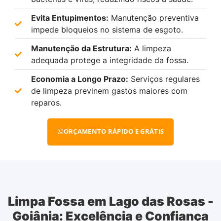
Evita Entupimentos:
Manutenção preventiva
impede bloqueios no sistema de esgoto.
Manutenção da Estrutura:
A limpeza
adequada protege a integridade da fossa.
Economia a Longo Prazo:
Serviços regulares
de limpeza previnem gastos maiores com
reparos.
ORÇAMENTO RÁPIDO E GRÁTIS
Limpa Fossa em Lago das Rosas -
Goiânia: Excelência e Confiança