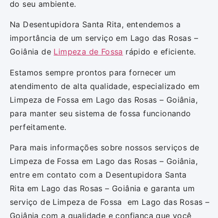
do seu ambiente.
Na Desentupidora Santa Rita, entendemos a
importância de um serviço em Lago das Rosas –
Goiânia de
Limpeza de Fossa
rápido e eficiente.
Estamos sempre prontos para fornecer um
atendimento de alta qualidade, especializado em
Limpeza de Fossa em Lago das Rosas – Goiânia,
para manter seu sistema de fossa funcionando
perfeitamente.
Para mais informações sobre nossos serviços de
Limpeza de Fossa em Lago das Rosas – Goiânia,
entre em contato com a Desentupidora Santa
Rita em Lago das Rosas – Goiânia e garanta um
serviço de Limpeza de Fossa em Lago das Rosas –
Goiânia com a qualidade e confiança que você