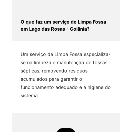
O que faz um serviço de Limpa Fossa
em Lago das Rosas - Goiânia?
Um serviço de Limpa Fossa especializa-
se na limpeza e manutenção de fossas
sépticas, removendo resíduos
acumulados para garantir o
funcionamento adequado e a higiene do
sistema.