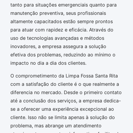
tanto para situações emergenciais quanto para
manutenção preventiva, seus profissionais
altamente capacitados estão sempre prontos
para atuar com rapidez e eficácia. Através do
uso de tecnologias avançadas e métodos
inovadores, a empresa assegura a solução
efetiva dos problemas, reduzindo ao mínimo o
impacto no dia a dia dos clientes.
O comprometimento da Limpa Fossa Santa Rita
com a satisfação do cliente é o que realmente a
diferencia no mercado. Desde o primeiro contato
até a conclusão dos serviços, a empresa dedica-
se a oferecer uma experiência excepcional ao
cliente. Isso não se limita apenas à solução do
problema, mas abrange um atendimento