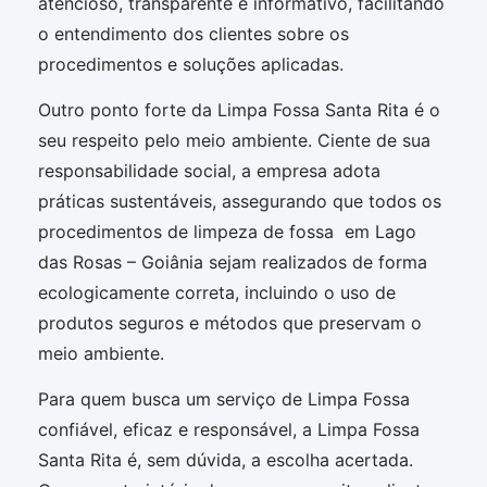
atencioso, transparente e informativo, facilitando
o entendimento dos clientes sobre os
procedimentos e soluções aplicadas.
Outro ponto forte da Limpa Fossa Santa Rita é o
seu respeito pelo meio ambiente. Ciente de sua
responsabilidade social, a empresa adota
práticas sustentáveis, assegurando que todos os
procedimentos de limpeza de fossa em Lago
das Rosas – Goiânia sejam realizados de forma
ecologicamente correta, incluindo o uso de
produtos seguros e métodos que preservam o
meio ambiente.
Para quem busca um serviço de Limpa Fossa
confiável, eficaz e responsável, a Limpa Fossa
Santa Rita é, sem dúvida, a escolha acertada.