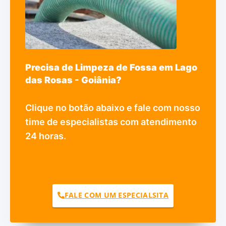
Precisa de Limpeza de Fossa em Lago
das Rosas - Goiânia?
Clique no botão abaixo e fale com nosso
time de especialistas com atendimento
24 horas.
FALE COM UM ESPECIALSITA