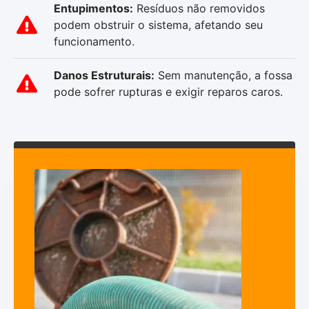
Entupimentos:
Resíduos não removidos
podem obstruir o sistema, afetando seu
funcionamento.
Danos Estruturais:
Sem manutenção, a fossa
pode sofrer rupturas e exigir reparos caros.