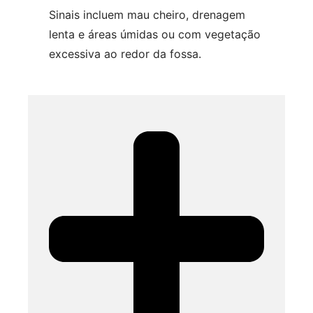
Sinais incluem mau cheiro, drenagem
lenta e áreas úmidas ou com vegetação
excessiva ao redor da fossa.