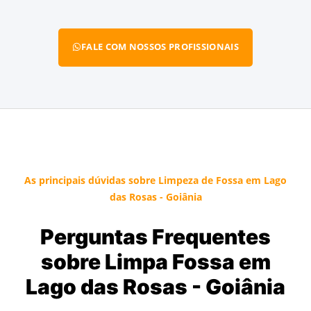
FALE COM NOSSOS PROFISSIONAIS
As principais dúvidas sobre Limpeza de Fossa em Lago
das Rosas - Goiânia
Perguntas Frequentes
sobre Limpa Fossa em
Lago das Rosas - Goiânia