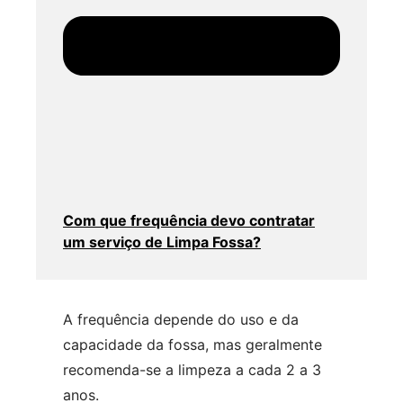
Com que frequência devo contratar
um serviço de Limpa Fossa?
A frequência depende do uso e da
capacidade da fossa, mas geralmente
recomenda-se a limpeza a cada 2 a 3
anos.